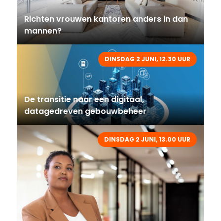
Richten vrouwen kantoren anders in dan
mannen?
DINSDAG 2 JUNI, 12.30 UUR
De transitie naar een digitaal,
datagedreven gebouwbeheer
DINSDAG 2 JUNI, 13.00 UUR