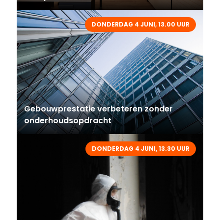
DONDERDAG 4 JUNI, 13.00 UUR
Gebouwprestatie verbeteren zonder
onderhoudsopdracht
DONDERDAG 4 JUNI, 13.30 UUR