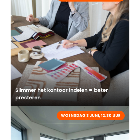
Slimmer het kantoor indelen = beter
presteren
WOENSDAG 3 JUNI, 12.30 UUR