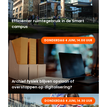
Efficiënter ruimtegebruik in de Smart
campus
DONDERDAG 4 JUNI, 14.00 UUR
Archief fysiek blijven opslaan of
overstappen op digitalisering?
DONDERDAG 4 JUNI, 14.30 UUR