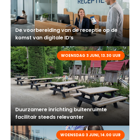
De voorbereiding van de receptie op de
komst van digitale ID’s
WOENSDAG 3 JUNI, 13.30 UUR
Duurzamere inrichting buitenruimte
facilitair steeds relevanter
WOENSDAG 3 JUNI, 14.00 UUR