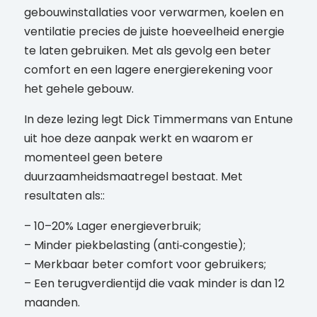
gebouwinstallaties voor verwarmen, koelen en
ventilatie precies de juiste hoeveelheid energie
te laten gebruiken. Met als gevolg een beter
comfort en een lagere energierekening voor
het gehele gebouw.
In deze lezing legt Dick Timmermans van Entune
uit hoe deze aanpak werkt en waarom er
momenteel geen betere
duurzaamheidsmaatregel bestaat. Met
resultaten als::
– 10–20% Lager energieverbruik;
– Minder piekbelasting (anti‑congestie);
– Merkbaar beter comfort voor gebruikers;
– Een terugverdientijd die vaak minder is dan 12
maanden.