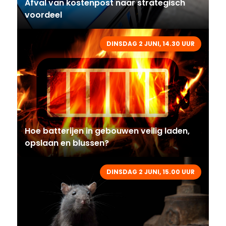
Afval van kostenpost naar strategisch
voordeel
DINSDAG 2 JUNI, 14.30 UUR
Hoe batterijen in gebouwen veilig laden,
opslaan en blussen?
DINSDAG 2 JUNI, 15.00 UUR