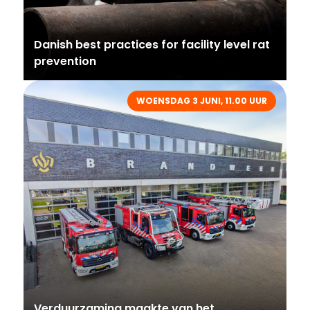
Danish best practices for facility level rat
prevention
WOENSDAG 3 JUNI, 11.00 UUR
Verduurzaming maakte van het