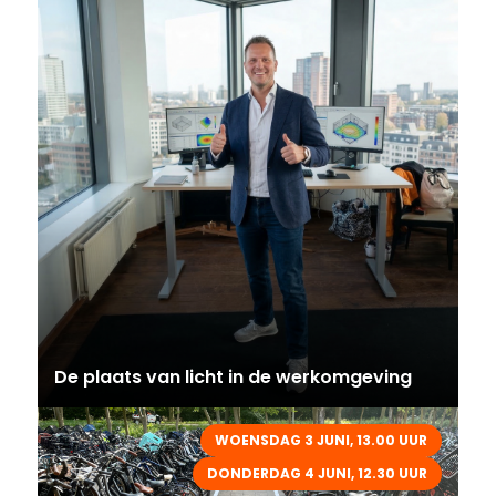
De plaats van licht in de werkomgeving
WOENSDAG 3 JUNI, 13.00 UUR
DONDERDAG 4 JUNI, 12.30 UUR