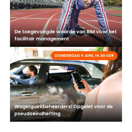
De toegevoegde waarde van BIM voor het
facilitair management
DONDERDAG 4 JUNI, 14.30 UUR
Wagenparkbeheerders! Opgelet voor de
pseudoeindheffing