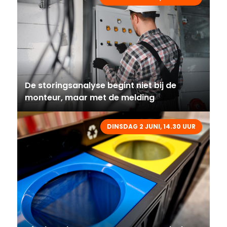
De storingsanalyse begint niet bij de
monteur, maar met de melding
DINSDAG 2 JUNI, 14.30 UUR