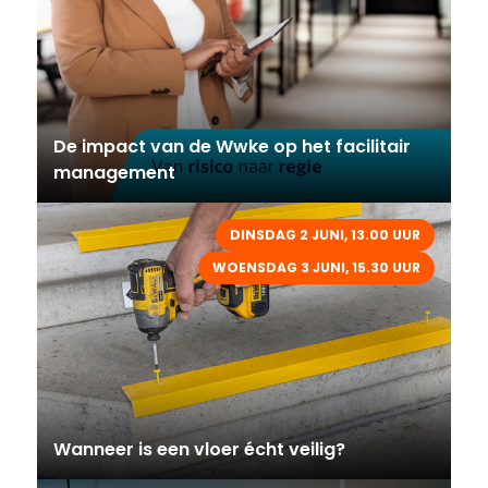
De impact van de Wwke op het facilitair
management
DINSDAG 2 JUNI, 13.00 UUR
WOENSDAG 3 JUNI, 15.30 UUR
Wanneer is een vloer écht veilig?