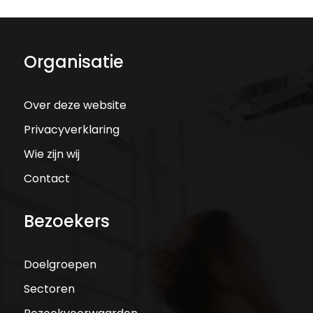
Organisatie
Over deze website
Privacyverklaring
Wie zijn wij
Contact
Bezoekers
Doelgroepen
Sectoren