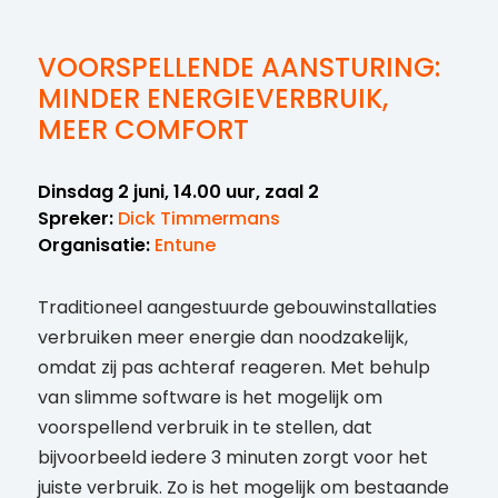
VOORSPELLENDE AANSTURING:
MINDER ENERGIEVERBRUIK,
MEER COMFORT
Dinsdag 2 juni, 14.00 uur, zaal 2
Spreker:
Dick Timmermans
Organisatie:
Entune
Traditioneel aangestuurde gebouwinstallaties
verbruiken meer energie dan noodzakelijk,
omdat zij pas achteraf reageren. Met behulp
van slimme software is het mogelijk om
voorspellend verbruik in te stellen, dat
bijvoorbeeld iedere 3 minuten zorgt voor het
juiste verbruik. Zo is het mogelijk om bestaande