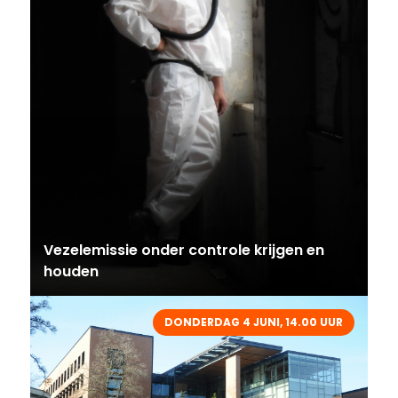
Vezelemissie onder controle krijgen en
houden
DONDERDAG 4 JUNI, 14.00 UUR