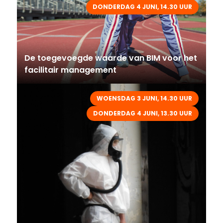
DONDERDAG 4 JUNI, 14.30 UUR
De toegevoegde waarde van BIM voor het
facilitair management
WOENSDAG 3 JUNI, 14.30 UUR
DONDERDAG 4 JUNI, 13.30 UUR