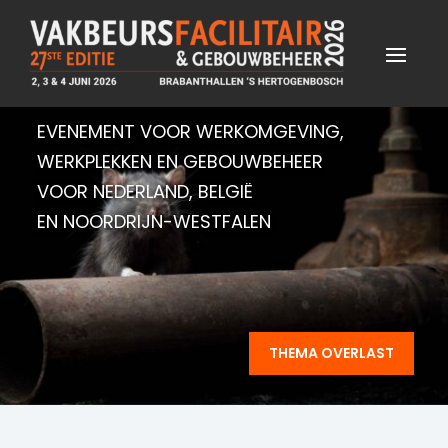
EVENEMENT VOOR WERKOMGEVING,
WERKPLEKKEN EN GEBOUWBEHEER
VOOR NEDERLAND, BELGIË
EN NOORDRIJN-WESTFALEN
THEMA OVERLAST