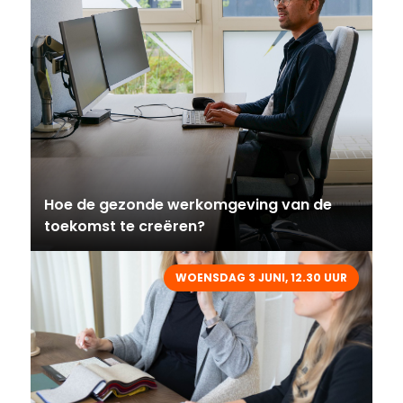
Hoe de gezonde werkomgeving van de
toekomst te creëren?
WOENSDAG 3 JUNI, 12.30 UUR