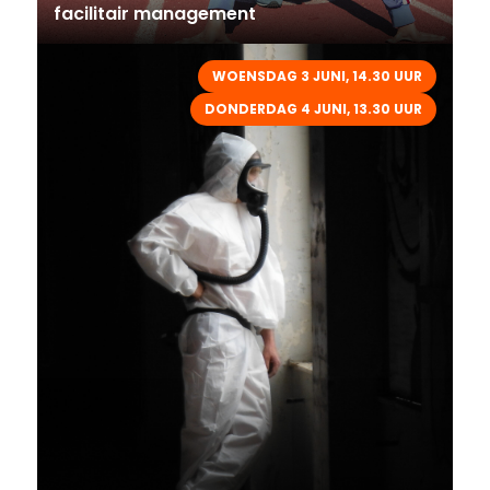
facilitair management
WOENSDAG 3 JUNI, 14.30 UUR
DONDERDAG 4 JUNI, 13.30 UUR