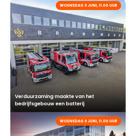
WOENSDAG 3 JUNI, 11.00 UUR
Verduurzaming maakte van het
bedrijfsgebouw een batterij
WOENSDAG 3 JUNI, 11.00 UUR