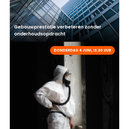
Gebouwprestatie verbeteren zonder
onderhoudsopdracht
DONDERDAG 4 JUNI, 13.30 UUR