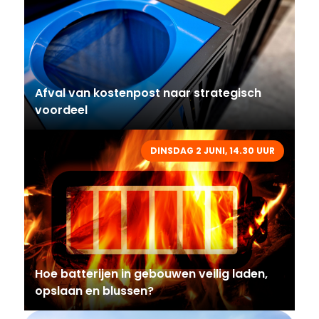
Afval van kostenpost naar strategisch
voordeel
DINSDAG 2 JUNI, 14.30 UUR
Hoe batterijen in gebouwen veilig laden,
opslaan en blussen?