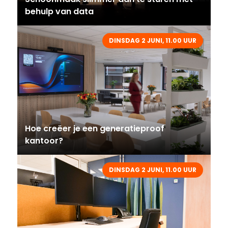
behulp van data
DINSDAG 2 JUNI, 11.00 UUR
Hoe creëer je een generatieproof
kantoor?
DINSDAG 2 JUNI, 11.00 UUR