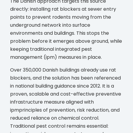
The Danish approach targets this source
directly: installing rat blockers at sewer entry
points to prevent rodents moving from the
underground network into surface
environments and buildings. This stops the
problem before it emerges above ground, while
keeping traditional integrated pest
management (ipm) measures in place.
Over 350,000 Danish buildings already use rat
blockers, and the solution has been referenced
in national building guidance since 2012. It is a
proven, scalable and cost-effective preventive
infrastructure measure aligned with
ipmprinciples of prevention, risk reduction, and
reduced reliance on chemical control.
Traditional pest control remains essential: