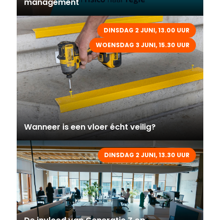
management
DINSDAG 2 JUNI, 13.00 UUR
WOENSDAG 3 JUNI, 15.30 UUR
Wanneer is een vloer écht veilig?
DINSDAG 2 JUNI, 13.30 UUR