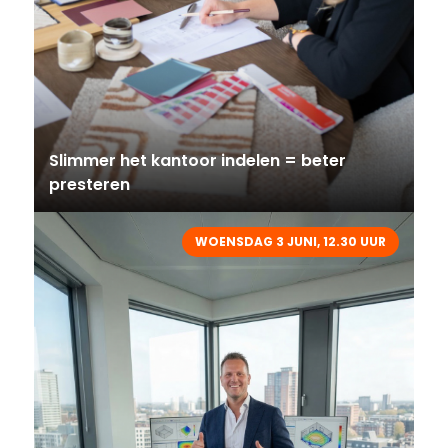
Slimmer het kantoor indelen = beter
presteren
WOENSDAG 3 JUNI, 12.30 UUR