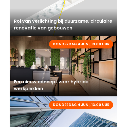
Rol van verlichting bij duurzame, circulaire
renovatie van gebouwen
DONDERDAG 4 JUNI, 13.00 UUR
Een nieuw concept voor hybride
werkplekken
DONDERDAG 4 JUNI, 13.00 UUR