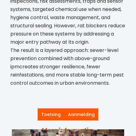
inspections, risk assessments, traps and sensor
systems, targeted chemical use when needed,
hygiene control, waste management, and
structural sealing. However, rat blockers reduce
pressure on these systems by addressing a
major entry pathway at its origin.
The result is a layered approach: sewer-level
prevention combined with above-ground
ipmcreates stronger resilience, fewer
reinfestations, and more stable long-term pest
control outcomes in urban environments.
Toetsing
Aanmelding
Meer informatie: