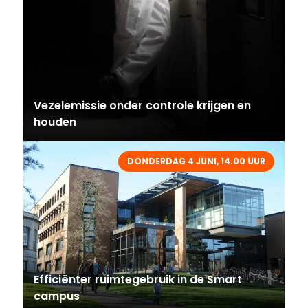
Vezelemissie onder controle krijgen en
houden
DONDERDAG 4 JUNI, 14.00 UUR
Efficiënter ruimtegebruik in de Smart
campus