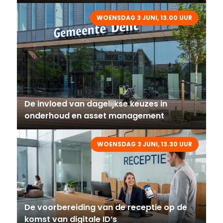
WOENSDAG 3 JUNI, 13.00 UUR
De invloed van dagelijkse keuzes in
onderhoud en asset management
WOENSDAG 3 JUNI, 13.30 UUR
De voorbereiding van de receptie op de
komst van digitale ID’s