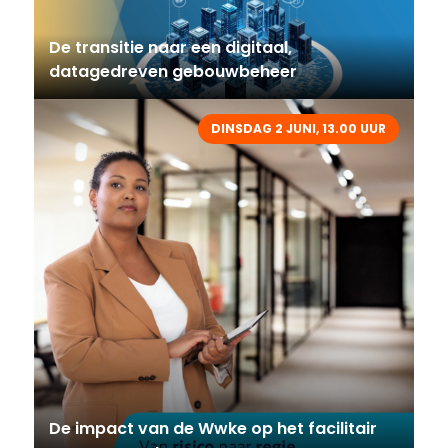
De transitie naar een digitaal,
datagedreven gebouwbeheer
DINSDAG 2 JUNI, 13.00 UUR
De impact van de Wwke op het facilitair