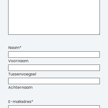
Naam
*
Voornaam
Tussenvoegsel
Achternaam
E-mailadres
*