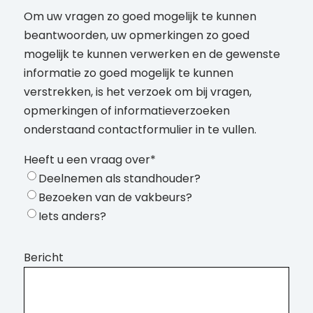
Om uw vragen zo goed mogelijk te kunnen
beantwoorden, uw opmerkingen zo goed
mogelijk te kunnen verwerken en de gewenste
informatie zo goed mogelijk te kunnen
verstrekken, is het verzoek om bij vragen,
opmerkingen of informatieverzoeken
onderstaand contactformulier in te vullen.
Heeft u een vraag over
*
Deelnemen als standhouder?
Bezoeken van de vakbeurs?
Iets anders?
Bericht