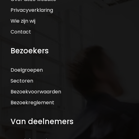
Privacyverklaring
Wie zijn wij
Contact
Bezoekers
Doelgroepen
Sectoren
Bezoekvoorwaarden
Bezoekreglement
Van deelnemers