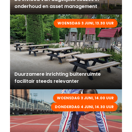
onderhoud en asset management
WOENSDAG 3 JUNI, 13.30 UUR
Duurzamere inrichting buitenruimte
facilitair steeds relevanter
WOENSDAG 3 JUNI, 14.00 UUR
DONDERDAG 4 JUNI, 14.30 UUR