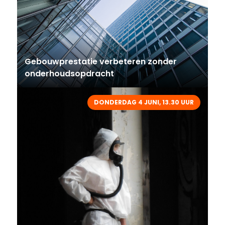
Gebouwprestatie verbeteren zonder
onderhoudsopdracht
DONDERDAG 4 JUNI, 13.30 UUR