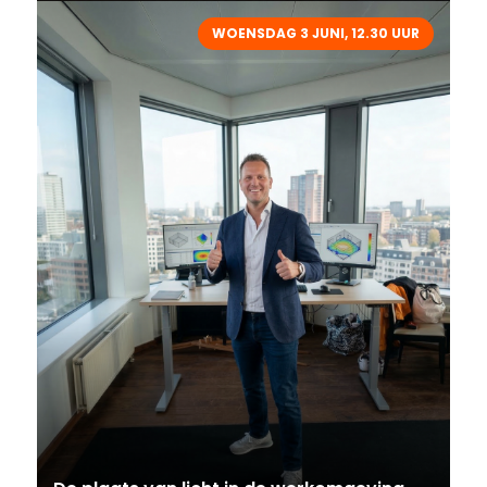
WOENSDAG 3 JUNI, 12.30 UUR