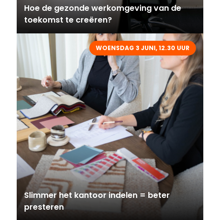
Hoe de gezonde werkomgeving van de
toekomst te creëren?
WOENSDAG 3 JUNI, 12.30 UUR
Slimmer het kantoor indelen = beter
presteren