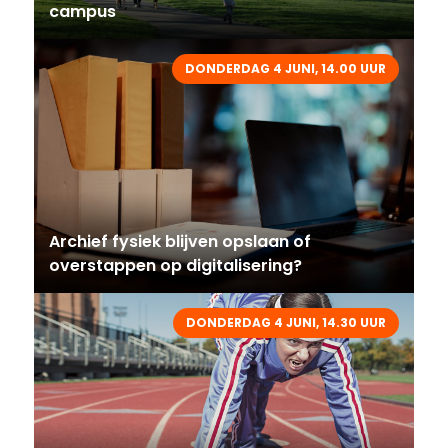
campus
DONDERDAG 4 JUNI, 14.00 UUR
Archief fysiek blijven opslaan of
overstappen op digitalisering?
DONDERDAG 4 JUNI, 14.30 UUR