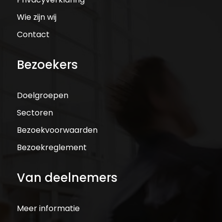
Wie zijn wij
Contact
Bezoekers
Doelgroepen
Sectoren
Bezoekvoorwaarden
Bezoekreglement
Van deelnemers
Meer informatie