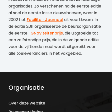
organisaties. Zo verschenen na de eerste editie
al snel de eerste losse nieuwsbrieven, waar in
2002 het
Facilitair Journaal
uit voortkwam. In
de editie 2011 organiseerde de beursorganisatie
de eerste
FGNoviteitenprijs
, die uitgroeide tot
een zelfstandige prijs, die in de volgende editie
voor de vijftiende maal wordt uitgereikt voor
alle toeleveranciers in het vakgebied.
Organisatie
Over deze website
Privacyverklaring