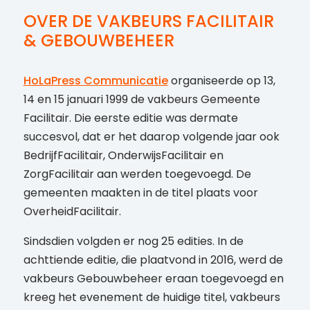
OVER DE VAKBEURS FACILITAIR
& GEBOUWBEHEER
HoLaPress Communicatie
organiseerde op 13,
14 en 15 januari 1999 de vakbeurs Gemeente
Facilitair. Die eerste editie was dermate
succesvol, dat er het daarop volgende jaar ook
BedrijfFacilitair, OnderwijsFacilitair en
ZorgFacilitair aan werden toegevoegd. De
gemeenten maakten in de titel plaats voor
OverheidFacilitair.
Sindsdien volgden er nog 25 edities. In de
achttiende editie, die plaatvond in 2016, werd de
vakbeurs Gebouwbeheer eraan toegevoegd en
kreeg het evenement de huidige titel, vakbeurs