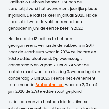
Facilitair & Gebouwbeheer. Tot aan de
coronatijd vond het evenement jaarlijks plaats
in januari. De laatste keer in januari 2020. Na de
coronatijd werd de vakbeurs voortaan
gehouden in juni, de eerste keer in 2022.
Na de eerste 18 edities te hebben
georganiseerd, verhuisde de vakbeurs in 2017
naar de Jaarbeurs, waar in 2024 de laatste en
26ste editie plaatvond. Op woensdag 5,
donderdag 6 en vrijdag 7 juni 2024 voor de
laatste maal, want op dinsdag 3, woensdag 4 en
donderdag 5 juni 2025 keerde het evenement
terug naar de
Brabanthallen
, waar op 2, 3 en 4
juni 2026 de 27ste editie staat gepland.
In de loop van zijn bestaan leidden diverse
initiatieven vanuit de vakbeurs tot zelfstandige