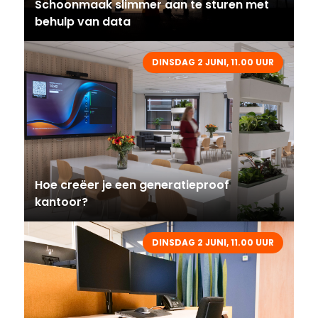
Schoonmaak slimmer aan te sturen met
behulp van data
DINSDAG 2 JUNI, 11.00 UUR
Hoe creëer je een generatieproof
kantoor?
DINSDAG 2 JUNI, 11.00 UUR