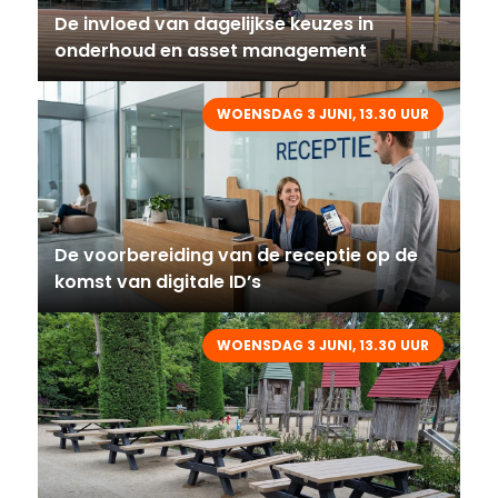
De invloed van dagelijkse keuzes in
onderhoud en asset management
WOENSDAG 3 JUNI, 13.30 UUR
De voorbereiding van de receptie op de
komst van digitale ID’s
WOENSDAG 3 JUNI, 13.30 UUR