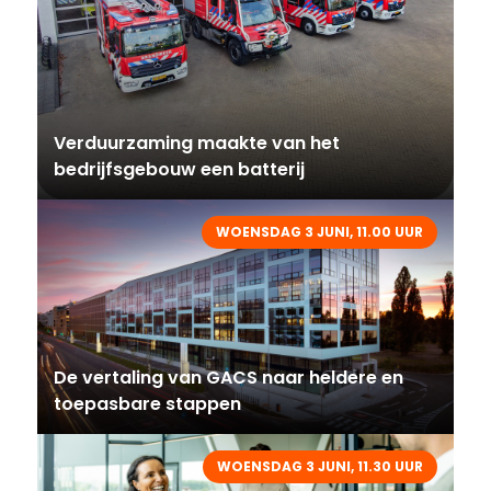
Verduurzaming maakte van het
bedrijfsgebouw een batterij
WOENSDAG 3 JUNI, 11.00 UUR
De vertaling van GACS naar heldere en
toepasbare stappen
WOENSDAG 3 JUNI, 11.30 UUR