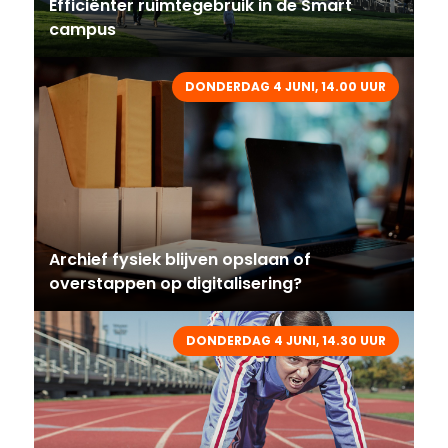
Efficiënter ruimtegebruik in de Smart
campus
DONDERDAG 4 JUNI, 14.00 UUR
Archief fysiek blijven opslaan of
overstappen op digitalisering?
DONDERDAG 4 JUNI, 14.30 UUR