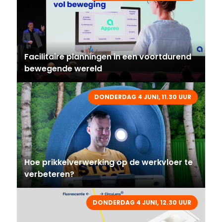
Facilitaire planningen in een voortdurend
bewegende wereld
DONDERDAG 4 JUNI, 11.30 UUR
Hoe prikkelverwerking op de werkvloer te
verbeteren?
DONDERDAG 4 JUNI, 12.30 UUR