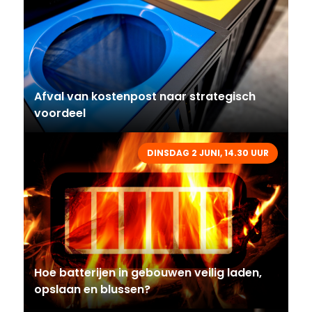
Afval van kostenpost naar strategisch
voordeel
DINSDAG 2 JUNI, 14.30 UUR
Hoe batterijen in gebouwen veilig laden,
opslaan en blussen?