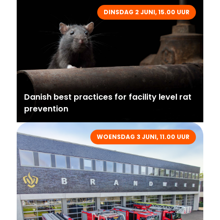
DINSDAG 2 JUNI, 15.00 UUR
Danish best practices for facility level rat
prevention
WOENSDAG 3 JUNI, 11.00 UUR