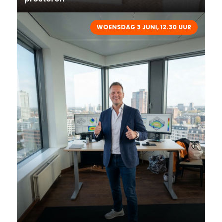
WOENSDAG 3 JUNI, 12.30 UUR