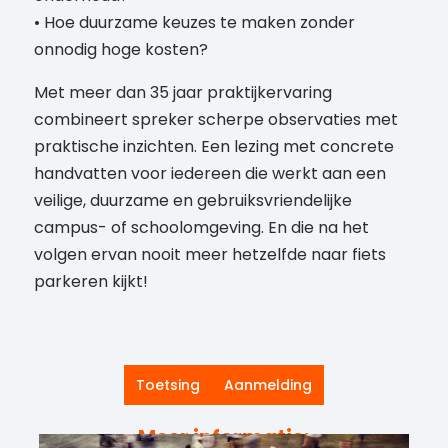
• Hoe duurzame keuzes te maken zonder
onnodig hoge kosten?
Met meer dan 35 jaar praktijkervaring
combineert spreker scherpe observaties met
praktische inzichten. Een lezing met concrete
handvatten voor iedereen die werkt aan een
veilige, duurzame en gebruiksvriendelijke
campus- of schoolomgeving. En die na het
volgen ervan nooit meer hetzelfde naar fiets
parkeren kijkt!
Toetsing
Aanmelding
Meer informatie: