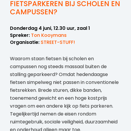
FIETSPARKEREN BIJ SCHOLEN EN
CAMPUSSEN?
Donderdag 4 juni, 12.30 uur, zaal 1
Spreker:
Ton Kooymans
Organisatie:
STREET-STUFF!
Waarom staan fietsen bij scholen en
campussen nog steeds massaal buiten de
stalling geparkeerd? Omdat hedendaagse
fietsen simpelweg niet passen in conventionele
fietsrekken. Brede sturen, dikke banden,
toenemend gewicht en een hoge kostprijs
vragen om een andere kijk op fiets parkeren.
Tegelijkertijd nemen de eisen rondom
ruimtegebruik, sociale veiligheid, duurzaamheid
en onderhoud alleen maar toe.