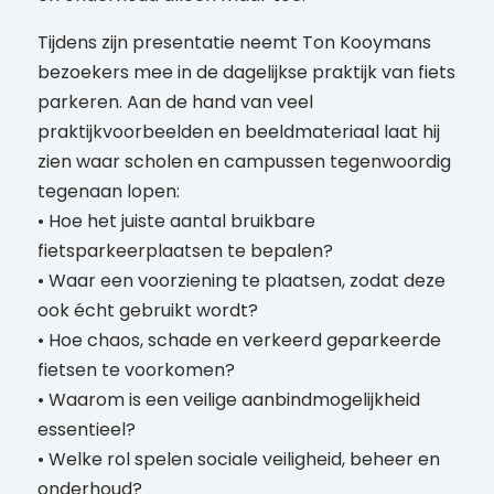
Tijdens zijn presentatie neemt Ton Kooymans
bezoekers mee in de dagelijkse praktijk van fiets
parkeren. Aan de hand van veel
praktijkvoorbeelden en beeldmateriaal laat hij
zien waar scholen en campussen tegenwoordig
tegenaan lopen:
• Hoe het juiste aantal bruikbare
fietsparkeerplaatsen te bepalen?
• Waar een voorziening te plaatsen, zodat deze
ook écht gebruikt wordt?
• Hoe chaos, schade en verkeerd geparkeerde
fietsen te voorkomen?
• Waarom is een veilige aanbindmogelijkheid
essentieel?
• Welke rol spelen sociale veiligheid, beheer en
onderhoud?