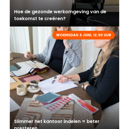
Hoe de gezonde werkomgeving van de
toekomst te creëren?
WOENSDAG 3 JUNI, 12.30 UUR
Slimmer het kantoor indelen = beter
presteren