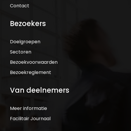
Contact
Bezoekers
Doelgroepen
Sectoren
Bezoekvoorwaarden
Bezoekreglement
Van deelnemers
Meer informatie
Facilitair Journaal