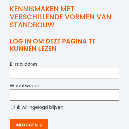
KENNISMAKEN MET
VERSCHILLENDE VORMEN VAN
STANDBOUW
LOG IN OM DEZE PAGINA TE
KUNNEN LEZEN
E-mailadres
Wachtwoord
Ik wil ingelogd blijven