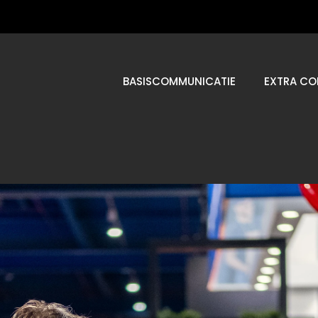
BASISCOMMUNICATIE
EXTRA CO