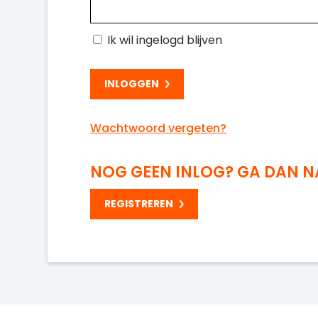
Ik wil ingelogd blijven
Wachtwoord vergeten?
NOG GEEN INLOG? GA DAN 
REGISTREREN