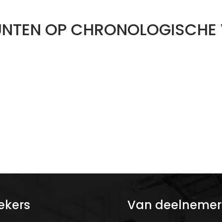
NTEN OP CHRONOLOGISCHE
ekers
Van deelnemer