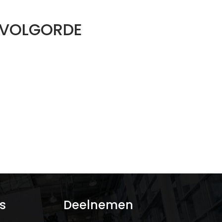
 VOLGORDE
s
Deelnemen