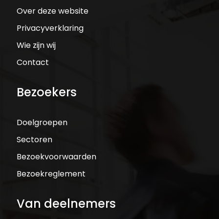
Over deze website
Privacyverklaring
Wie zijn wij
Contact
Bezoekers
Doelgroepen
Sectoren
Bezoekvoorwaarden
Bezoekreglement
Van deelnemers