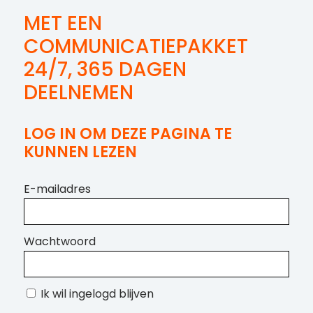
MET EEN
COMMUNICATIEPAKKET
24/7, 365 DAGEN
DEELNEMEN
LOG IN OM DEZE PAGINA TE
KUNNEN LEZEN
E-mailadres
Wachtwoord
Ik wil ingelogd blijven