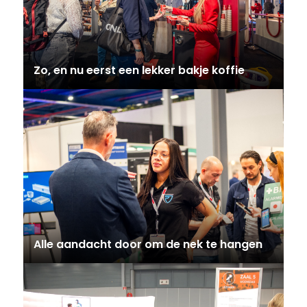
Zo, en nu eerst een lekker bakje koffie
Alle aandacht door om de nek te hangen