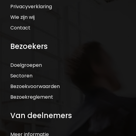
Privacyverklaring
Wie zijn wij
Contact
Bezoekers
Doelgroepen
Sectoren
Bezoekvoorwaarden
Bezoekreglement
Van deelnemers
Meer informatie