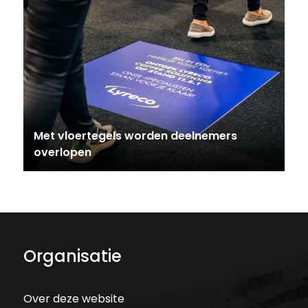
Met vloertegels worden deelnemers
overlopen
Organisatie
Over deze website