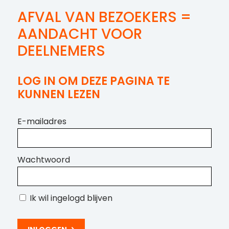
AFVAL VAN BEZOEKERS =
AANDACHT VOOR
DEELNEMERS
LOG IN OM DEZE PAGINA TE
KUNNEN LEZEN
E-mailadres
Wachtwoord
Ik wil ingelogd blijven