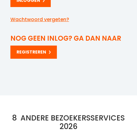
Wachtwoord vergeten?
NOG GEEN INLOG? GA DAN NAAR
REGISTREREN
8
ANDERE BEZOEKERSSERVICES
2026