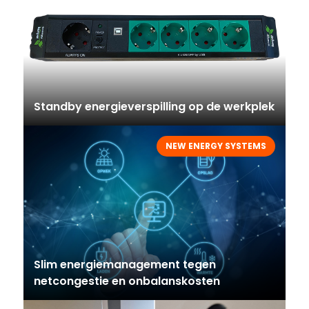
Standby energieverspilling op de werkplek
NEW ENERGY SYSTEMS
Slim energiemanagement tegen
netcongestie en onbalanskosten