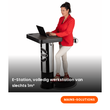
E-Station, volledig werkstation van
slechts 1m²
MAINS-SOLUTIONS