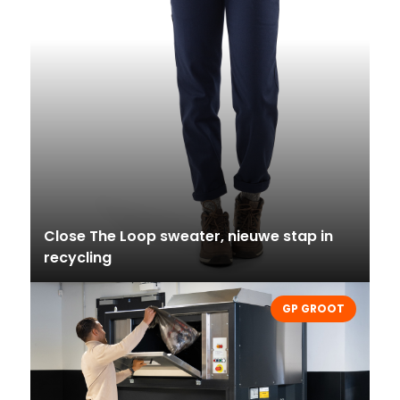
Close The Loop sweater, nieuwe stap in
recycling
GP GROOT