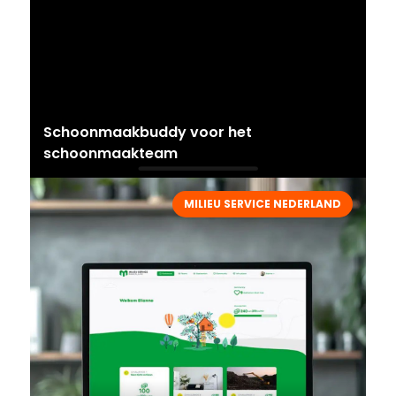
Schoonmaakbuddy voor het
schoonmaakteam
MILIEU SERVICE NEDERLAND