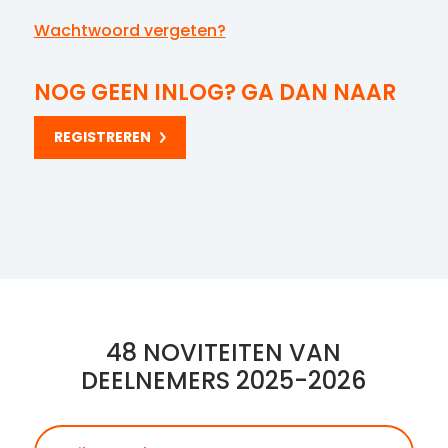
Wachtwoord vergeten?
NOG GEEN INLOG? GA DAN NAAR
REGISTREREN
48 NOVITEITEN VAN
DEELNEMERS 2025-2026
Zoeken