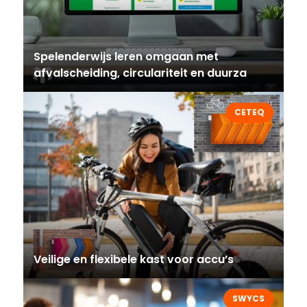
Spelenderwijs leren omgaan met
afvalscheiding, circulariteit en duurza
CETEQ
Veilige en flexibele kast voor accu’s
SWYCS