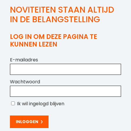
NOVITEITEN STAAN ALTIJD
IN DE BELANGSTELLING
LOG IN OM DEZE PAGINA TE
KUNNEN LEZEN
E-mailadres
Wachtwoord
Ik wil ingelogd blijven