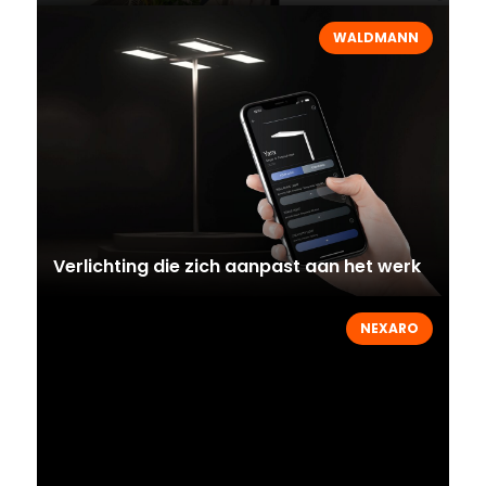
WALDMANN
Verlichting die zich aanpast aan het werk
NEXARO