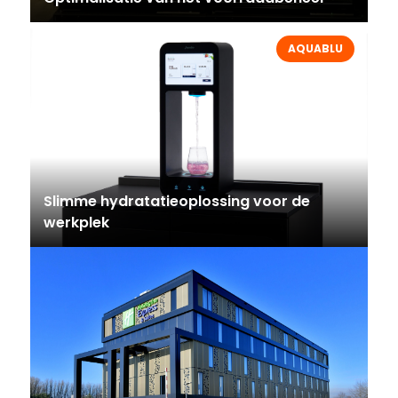
AQUABLU
Slimme hydratatieoplossing voor de
werkplek