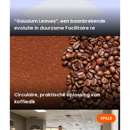
“Gausium Leaves”, een baanbrekende
evolutie in duurzame Facilitaire re
Circulaire, praktische oplossing van
koffiedik
SPILLZ