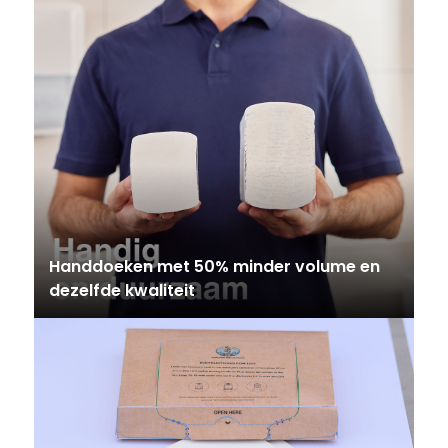
Handdoeken met 50% minder volume en
dezelfde kwaliteit