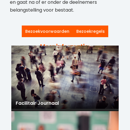
en gaat na of er onder de deelnemers
belangstelling voor bestaat.
Bezoekvoorwaarden
Bezoekregels
Meer informatie:
Facilitair Journaal