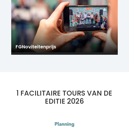
FGNoviteitenprijs
1 FACILITAIRE TOURS VAN DE
EDITIE 2026