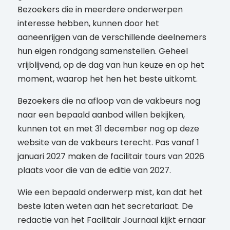
Bezoekers die in meerdere onderwerpen
interesse hebben, kunnen door het
aaneenrijgen van de verschillende deelnemers
hun eigen rondgang samenstellen. Geheel
vrijblijvend, op de dag van hun keuze en op het
moment, waarop het hen het beste uitkomt.
Bezoekers die na afloop van de vakbeurs nog
naar een bepaald aanbod willen bekijken,
kunnen tot en met 31 december nog op deze
website van de vakbeurs terecht. Pas vanaf 1
januari 2027 maken de facilitair tours van 2026
plaats voor die van de editie van 2027.
Wie een bepaald onderwerp mist, kan dat het
beste laten weten aan het secretariaat. De
redactie van het Facilitair Journaal kijkt ernaar