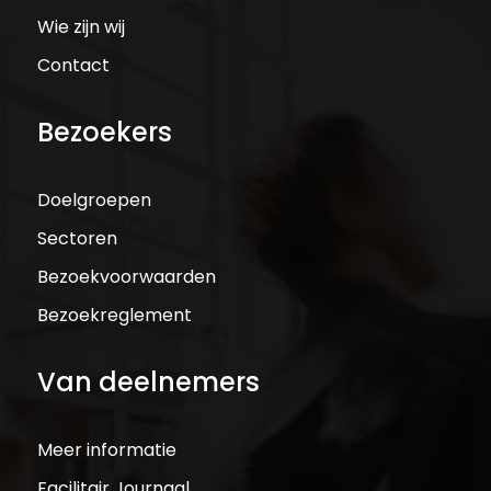
Wie zijn wij
Contact
Bezoekers
Doelgroepen
Sectoren
Bezoekvoorwaarden
Bezoekreglement
Van deelnemers
Meer informatie
Facilitair Journaal