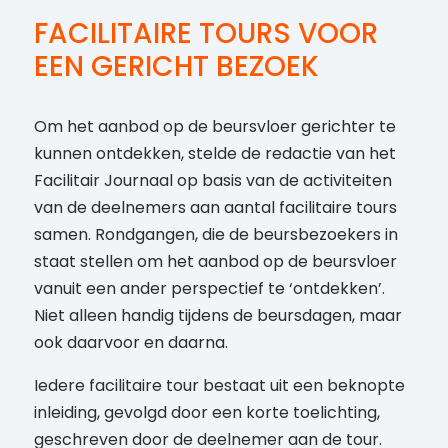
FACILITAIRE TOURS VOOR
EEN GERICHT BEZOEK
Om het aanbod op de beursvloer gerichter te
kunnen ontdekken, stelde de redactie van het
Facilitair Journaal op basis van de activiteiten
van de deelnemers aan aantal facilitaire tours
samen. Rondgangen, die de beursbezoekers in
staat stellen om het aanbod op de beursvloer
vanuit een ander perspectief te ‘ontdekken’.
Niet alleen handig tijdens de beursdagen, maar
ook daarvoor en daarna.
Iedere facilitaire tour bestaat uit een beknopte
inleiding, gevolgd door een korte toelichting,
geschreven door de deelnemer aan de tour.