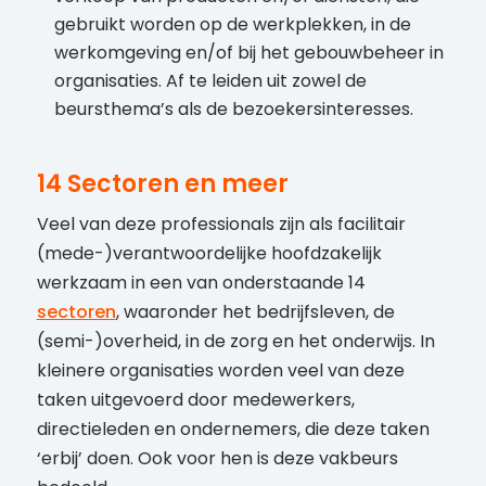
gebruikt worden op de werkplekken, in de
werkomgeving en/of bij het gebouwbeheer in
organisaties. Af te leiden uit zowel de
beursthema’s als de bezoekersinteresses.
14 Sectoren en meer
Veel van deze professionals zijn als facilitair
(mede-)verantwoordelijke hoofdzakelijk
werkzaam in een van onderstaande 14
sectoren
, waaronder het bedrijfsleven, de
(semi-)overheid, in de zorg en het onderwijs. In
kleinere organisaties worden veel van deze
taken uitgevoerd door medewerkers,
directieleden en ondernemers, die deze taken
‘erbij’ doen. Ook voor hen is deze vakbeurs