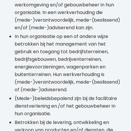
werkomgeving en/of gebouwbeheer in hun
organisatie. In een werkverhouding die
(mede-)verantwoordelijk, mede-(beslissend)
en/of (mede-)adviserend kan zijn.
In hun organisatie op een of andere wijze
betrokken bij het management van het
gebruik en toegang tot bedrijfsterreinen,
bedrijfsgebouwen, bedrijventerreinen,
energievoorzieningen, wagenparken en
buitenterreinen. Hun werkverhouding is
(mede-)verantwoordelijk, mede-(beslissend)
of (mede-)adviserend.
(Mede-)beleidsbepalend zijn bij de facilitaire
dienstverlening en./of het gebouwbeheer in
hun organisatie.
Betrokken bij de levering, ontwikkeling en
verkoop van producten en/of diensten, die