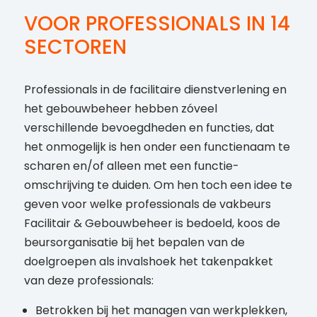
VOOR PROFESSIONALS IN 14
SECTOREN
Professionals in de facilitaire dienstverlening en
het gebouwbeheer hebben zóveel
verschillende bevoegdheden en functies, dat
het onmogelijk is hen onder een functienaam te
scharen en/of alleen met een functie-
omschrijving te duiden. Om hen toch een idee te
geven voor welke professionals de vakbeurs
Facilitair & Gebouwbeheer is bedoeld, koos de
beursorganisatie bij het bepalen van de
doelgroepen als invalshoek het takenpakket
van deze professionals:
Betrokken bij het managen van werkplekken,