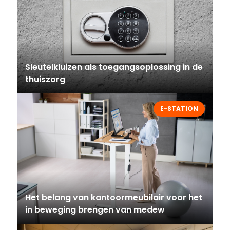
Sleutelkluizen als toegangsoplossing in de
thuiszorg
E-STATION
Het belang van kantoormeubilair voor het
in beweging brengen van medew