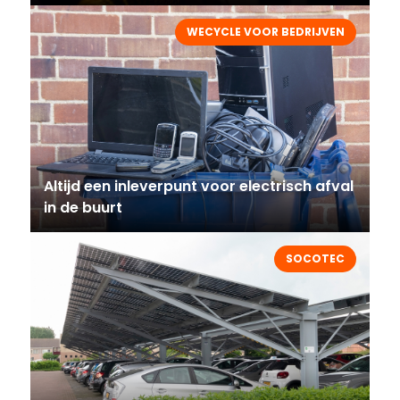
WECYCLE VOOR BEDRIJVEN
Altijd een inleverpunt voor electrisch afval
in de buurt
SOCOTEC