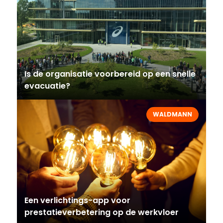
Is de organisatie voorbereid op een snelle
evacuatie?
WALDMANN
Een verlichtings-app voor
prestatieverbetering op de werkvloer