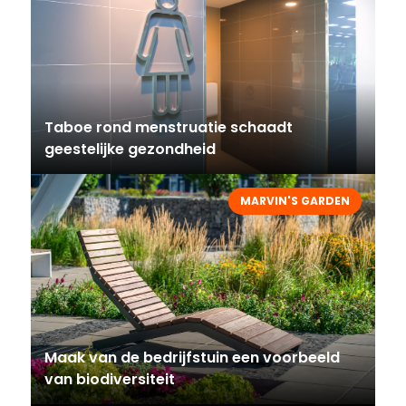
Taboe rond menstruatie schaadt
geestelijke gezondheid
MARVIN'S GARDEN
Maak van de bedrijfstuin een voorbeeld
van biodiversiteit