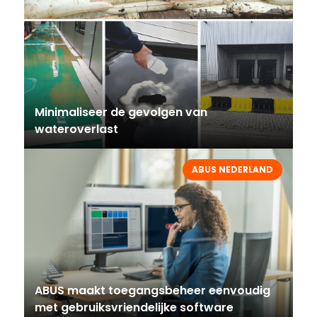
Minimaliseer de gevolgen van
wateroverlast
ABUS NEDERLAND
ABUS maakt toegangsbeheer eenvoudig
met gebruiksvriendelijke software