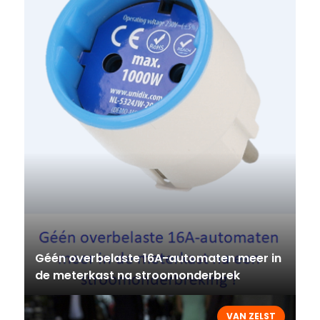
Géén overbelaste 16A-automaten meer in
de meterkast na stroomonderbrek
VAN ZELST