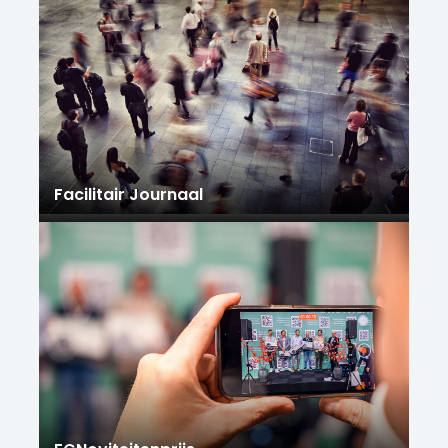
Facilitair Journaal