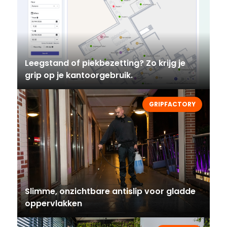
Leegstand of piekbezetting? Zo krijg je
grip op je kantoorgebruik.
GRIPFACTORY
Slimme, onzichtbare antislip voor gladde
oppervlakken