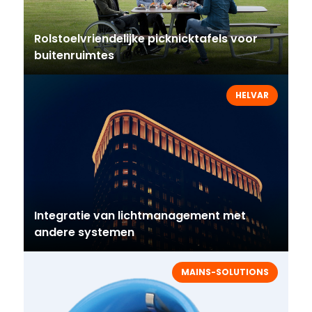
Rolstoelvriendelijke picknicktafels voor
buitenruimtes
HELVAR
Integratie van lichtmanagement met
andere systemen
MAINS-SOLUTIONS