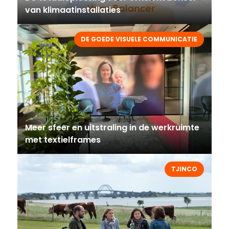
van klimaatinstallaties
DE GOEDE VISUELE COMMUNICATIE
Meer sfeer en uitstraling in de werkruimte
met textielframes
TJINCO