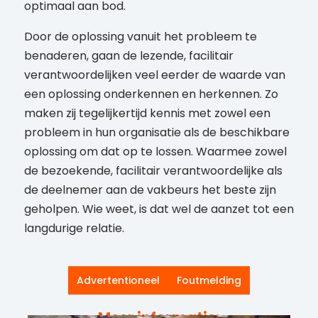
optimaal aan bod.
Door de oplossing vanuit het probleem te
benaderen, gaan de lezende, facilitair
verantwoordelijken veel eerder de waarde van
een oplossing onderkennen en herkennen. Zo
maken zij tegelijkertijd kennis met zowel een
probleem in hun organisatie als de beschikbare
oplossing om dat op te lossen. Waarmee zowel
de bezoekende, facilitair verantwoordelijke als
de deelnemer aan de vakbeurs het beste zijn
geholpen. Wie weet, is dat wel de aanzet tot een
langdurige relatie.
Advertentioneel
Foutmelding
Meer informatie: