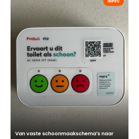
INPRC
Van vaste schoonmaakschema’s naar