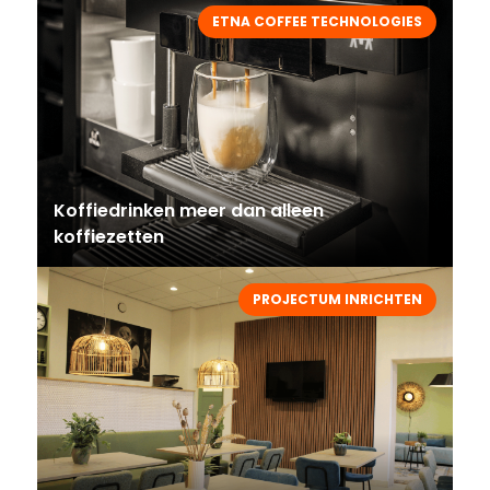
ETNA COFFEE TECHNOLOGIES
Koffiedrinken meer dan alleen
koffiezetten
PROJECTUM INRICHTEN