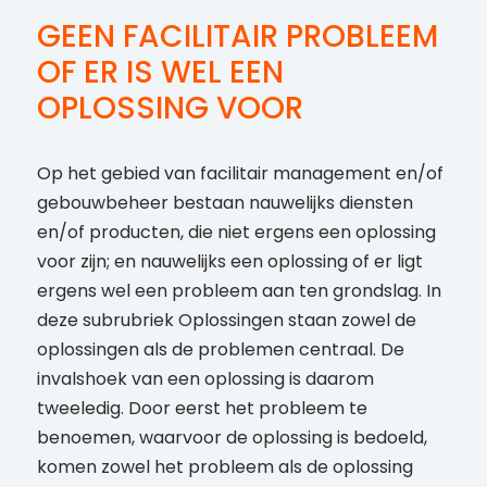
GEEN FACILITAIR PROBLEEM
OF ER IS WEL EEN
OPLOSSING VOOR
Op het gebied van facilitair management en/of
gebouwbeheer bestaan nauwelijks diensten
en/of producten, die niet ergens een oplossing
voor zijn; en nauwelijks een oplossing of er ligt
ergens wel een probleem aan ten grondslag. In
deze subrubriek Oplossingen staan zowel de
oplossingen als de problemen centraal. De
invalshoek van een oplossing is daarom
tweeledig. Door eerst het probleem te
benoemen, waarvoor de oplossing is bedoeld,
komen zowel het probleem als de oplossing