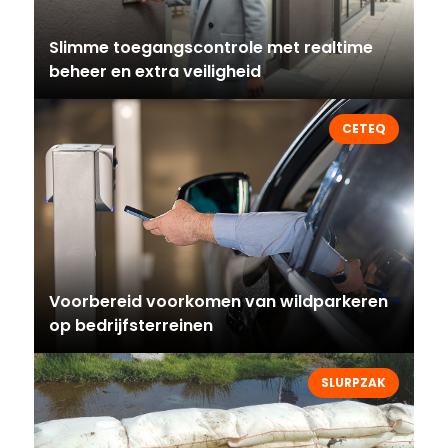
Slimme toegangscontrole met realtime
beheer en extra veiligheid
CETEQ
Voorbereid voorkomen van wildparkeren
op bedrijfsterreinen
SLURPZAK