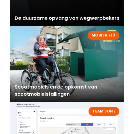
De duurzame opvang van wegwerpbekers
MOBISHIELD
Scootmobiels en de opkomst van
scootmobielstallingen
TEAM SOFIE