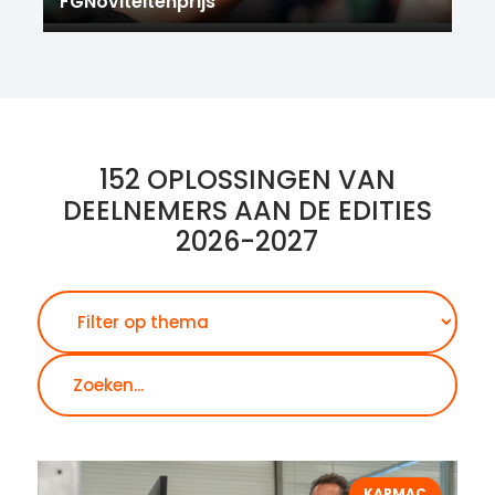
FGNoviteitenprijs
152 OPLOSSINGEN VAN
DEELNEMERS AAN DE EDITIES
2026-2027
Zoeken
KARMAC