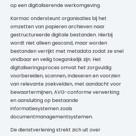
op een digitaliserende werkomgeving.
Karmac ondersteunt organisaties bij het
omzetten van papieren archieven naar
gestructureerde digitale bestanden. Hierbij
wordt niet alleen gescand, maar worden
bestanden verrijkt met metadata zodat ze snel
vindbaar en veilig toegankelijk zijn. Het
digitaliseringsproces omvat het zorgvuldig
voorbereiden, scannen, indexeren en voorzien
van relevante zoekvelden, met aandacht voor
bewaartermijnen, AVG-conforme verwerking
en aansluiting op bestaande
informatiesystemen zoals
documentmanagementsystemen.
De dienstverlening strekt zich uit over