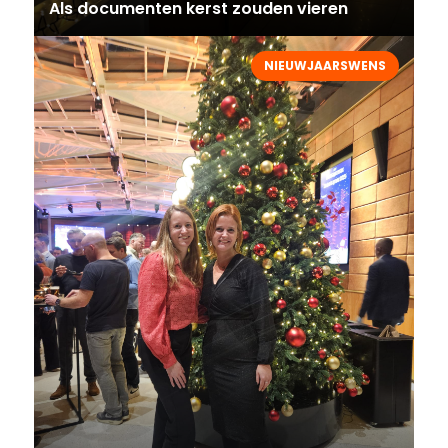
Als documenten kerst zouden vieren
NIEUWJAARSWENS