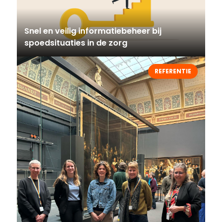
Snel en veilig informatiebeheer bij
spoedsituaties in de zorg
REFERENTIE