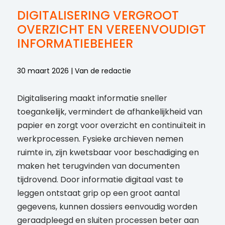
DIGITALISERING VERGROOT
OVERZICHT EN VEREENVOUDIGT
INFORMATIEBEHEER
30 maart 2026 | Van de redactie
Digitalisering maakt informatie sneller
toegankelijk, vermindert de afhankelijkheid van
papier en zorgt voor overzicht en continuïteit in
werkprocessen. Fysieke archieven nemen
ruimte in, zijn kwetsbaar voor beschadiging en
maken het terugvinden van documenten
tijdrovend. Door informatie digitaal vast te
leggen ontstaat grip op een groot aantal
gegevens, kunnen dossiers eenvoudig worden
geraadpleegd en sluiten processen beter aan