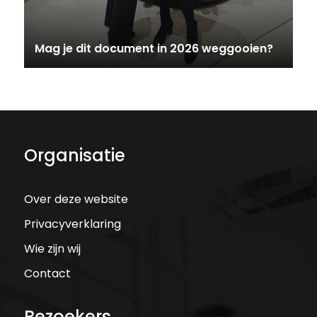
Mag je dit document in 2026 weggooien?
Organisatie
Over deze website
Privacyverklaring
Wie zijn wij
Contact
Bezoekers