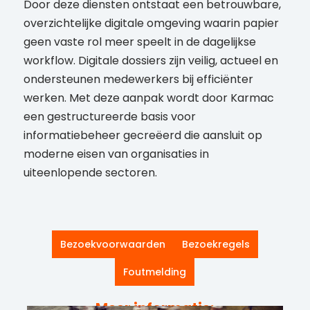
Door deze diensten ontstaat een betrouwbare,
overzichtelijke digitale omgeving waarin papier
geen vaste rol meer speelt in de dagelijkse
workflow. Digitale dossiers zijn veilig, actueel en
ondersteunen medewerkers bij efficiënter
werken. Met deze aanpak wordt door Karmac
een gestructureerde basis voor
informatiebeheer gecreëerd die aansluit op
moderne eisen van organisaties in
uiteenlopende sectoren.
Bezoekvoorwaarden
Bezoekregels
Foutmelding
Meer informatie: