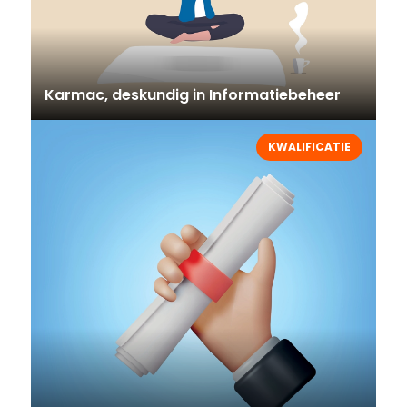
Karmac, deskundig in Informatiebeheer
KWALIFICATIE