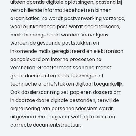
uiteenlopende digitale oplossingen, passend bij
verschillende informatiebehoeften binnen
organisaties. Zo wordt postverwerking verzorgd,
waarbij inkomende post wordt gedigitaliseerd,
mails binnengehaald worden. Vervolgens
worden de gescande poststukken en
inkomende mails geregistreerd en elektronisch
aangeleverd om interne processen te
versnellen. Grootformaat scanning maakt
grote documenten zoals tekeningen of
technische archiefstukken digitaal toegankelijk.
Ook dossierscanning zet papieren dossiers om
in doorzoekbare digitale bestanden, terwijl de
digitalisering van personeelsdossiers wordt
uitgevoerd met oog voor wettelijke eisen en
correcte documentstructuur.