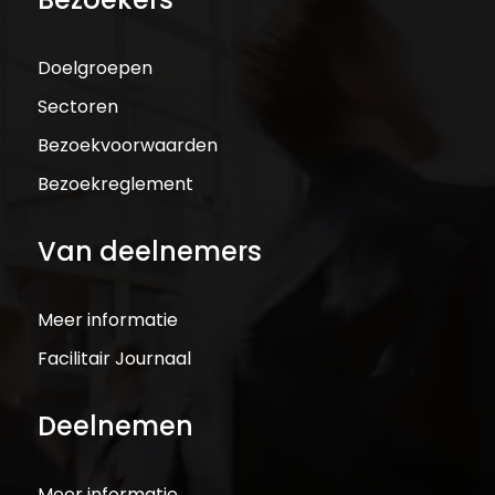
Doelgroepen
Sectoren
Bezoekvoorwaarden
Bezoekreglement
Van deelnemers
Meer informatie
Facilitair Journaal
Deelnemen
Meer informatie