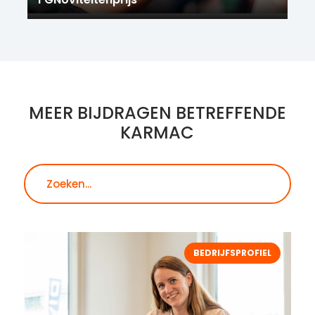
MEER BIJDRAGEN BETREFFENDE
KARMAC
Zoeken
BEDRIJFSPROFIEL