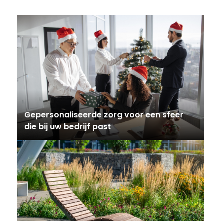
Gepersonaliseerde zorg voor een sfeer
die bij uw bedrijf past