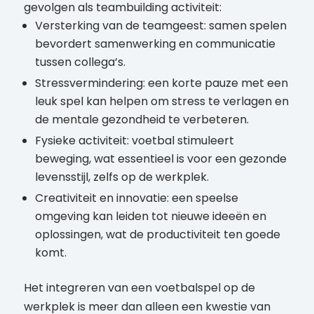
gevolgen als teambuilding activiteit:
Versterking van de teamgeest: samen spelen
bevordert samenwerking en communicatie
tussen collega’s.
Stressvermindering: een korte pauze met een
leuk spel kan helpen om stress te verlagen en
de mentale gezondheid te verbeteren.
Fysieke activiteit: voetbal stimuleert
beweging, wat essentieel is voor een gezonde
levensstijl, zelfs op de werkplek.
Creativiteit en innovatie: een speelse
omgeving kan leiden tot nieuwe ideeën en
oplossingen, wat de productiviteit ten goede
komt.
Het integreren van een voetbalspel op de
werkplek is meer dan alleen een kwestie van