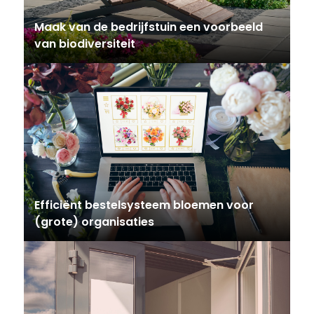
Maak van de bedrijfstuin een voorbeeld
van biodiversiteit
Efficiënt bestelsysteem bloemen voor
(grote) organisaties