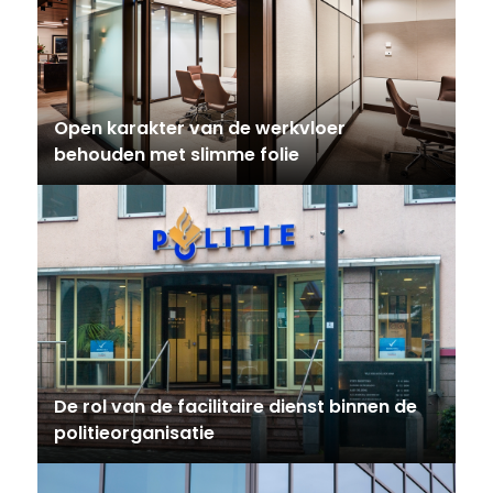
Open karakter van de werkvloer
behouden met slimme folie
De rol van de facilitaire dienst binnen de
politieorganisatie