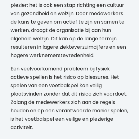
plezier; het is ook een stap richting een cultuur
van gezondheid en welzijn. Door medewerkers
de kans te geven om actief te zijn en samen te
werken, draagt de organisatie bij aan hun
algehele welzijn. Dit kan op de lange termijn
resulteren in lagere ziekteverzuimcijfers en een
hogere werknemerstevredenheid.
Een veelvoorkomend probleem bij fysiek
actieve spellen is het risico op blessures. Het
spelen van een voetbalspel kan veilig
plaatsvinden zonder dat dit risico zich voordoet.
Zolang de medewerkers zich aan de regels
houden en op een verantwoorde manier spelen,
is het voetbalspel een veilige en plezierige
activiteit.