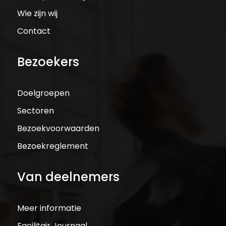
Wie zijn wij
Contact
Bezoekers
Doelgroepen
Sectoren
Bezoekvoorwaarden
Bezoekreglement
Van deelnemers
Meer informatie
Facilitair Journaal