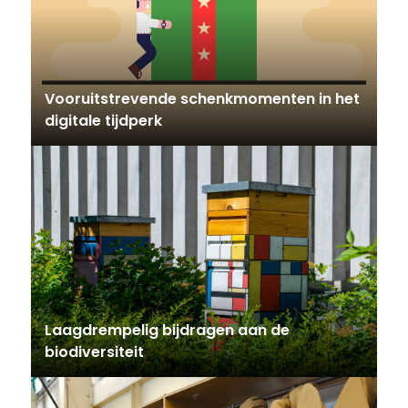
Vooruitstrevende schenkmomenten in het
digitale tijdperk
Laagdrempelig bijdragen aan de
biodiversiteit