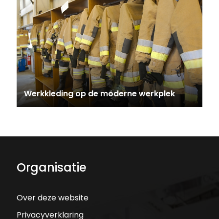
Werkkleding op de moderne werkplek
Organisatie
Over deze website
Privacyverklaring