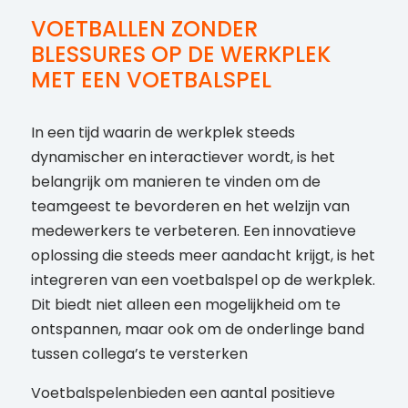
VOETBALLEN ZONDER
BLESSURES OP DE WERKPLEK
MET EEN VOETBALSPEL
In een tijd waarin de werkplek steeds
dynamischer en interactiever wordt, is het
belangrijk om manieren te vinden om de
teamgeest te bevorderen en het welzijn van
medewerkers te verbeteren. Een innovatieve
oplossing die steeds meer aandacht krijgt, is het
integreren van een voetbalspel op de werkplek.
Dit biedt niet alleen een mogelijkheid om te
ontspannen, maar ook om de onderlinge band
tussen collega’s te versterken
Voetbalspelenbieden een aantal positieve