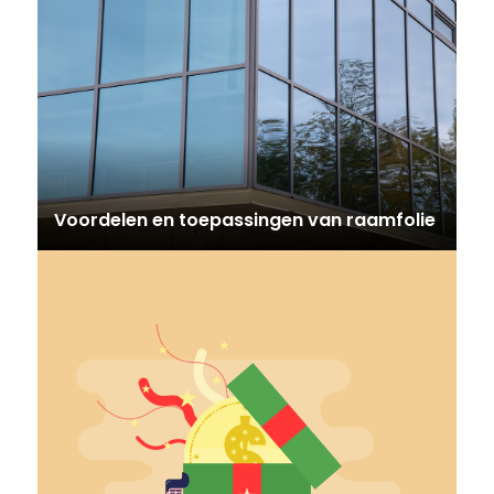
Voordelen en toepassingen van raamfolie