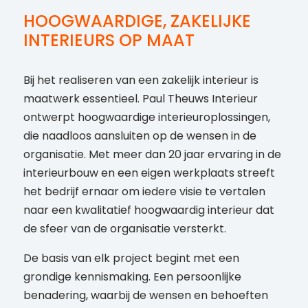
HOOGWAARDIGE, ZAKELIJKE
INTERIEURS OP MAAT
Bij het realiseren van een zakelijk interieur is
maatwerk essentieel. Paul Theuws Interieur
ontwerpt hoogwaardige interieuroplossingen,
die naadloos aansluiten op de wensen in de
organisatie. Met meer dan 20 jaar ervaring in de
interieurbouw en een eigen werkplaats streeft
het bedrijf ernaar om iedere visie te vertalen
naar een kwalitatief hoogwaardig interieur dat
de sfeer van de organisatie versterkt.
De basis van elk project begint met een
grondige kennismaking. Een persoonlijke
benadering, waarbij de wensen en behoeften