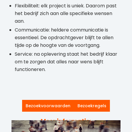
Flexibiliteit: elk project is uniek. Daarom past
het bedrijf zich aan alle specifieke wensen
aan.
Communicatie: heldere communicatie is
essentieel. De opdrachtgever blijft te allen
tijde op de hoogte van de voortgang.
Service: na oplevering staat het bedrijf klaar
om te zorgen dat alles naar wens blijft
functioneren.
Bezoekvoorwaarden
Bezoekregels
Meer informatie: