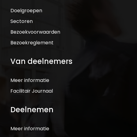
Doelgroepen
Sectoren
Bezoekvoorwaarden
Bezoekreglement
Van deelnemers
Meer informatie
Facilitair Journaal
Deelnemen
Meer informatie