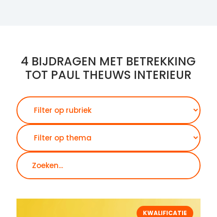
4 BIJDRAGEN MET BETREKKING
TOT PAUL THEUWS INTERIEUR
Zoeken
KWALIFICATIE