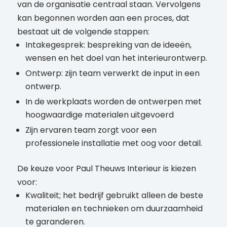
van de organisatie centraal staan. Vervolgens
kan begonnen worden aan een proces, dat
bestaat uit de volgende stappen:
Intakegesprek: bespreking van de ideeën,
wensen en het doel van het interieurontwerp.
Ontwerp: zijn team verwerkt de input in een
ontwerp.
In de werkplaats worden de ontwerpen met
hoogwaardige materialen uitgevoerd
Zijn ervaren team zorgt voor een
professionele installatie met oog voor detail.
De keuze voor Paul Theuws Interieur is kiezen
voor:
Kwaliteit; het bedrijf gebruikt alleen de beste
materialen en technieken om duurzaamheid
te garanderen.