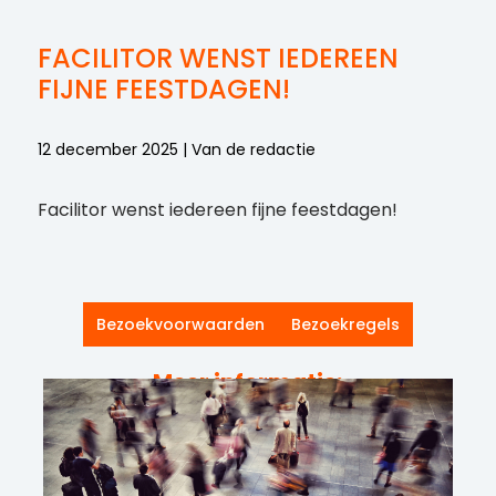
FACILITOR WENST IEDEREEN
FIJNE FEESTDAGEN!
12 december 2025 | Van de redactie
Facilitor wenst iedereen fijne feestdagen!
Bezoekvoorwaarden
Bezoekregels
Meer informatie: