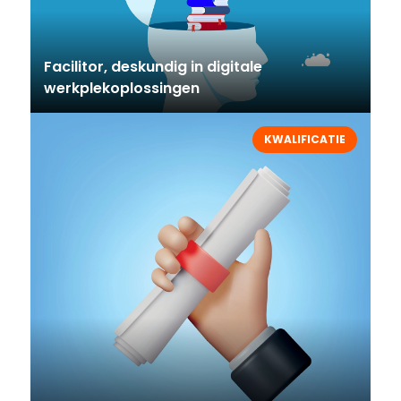
Facilitor, deskundig in digitale
werkplekoplossingen
KWALIFICATIE