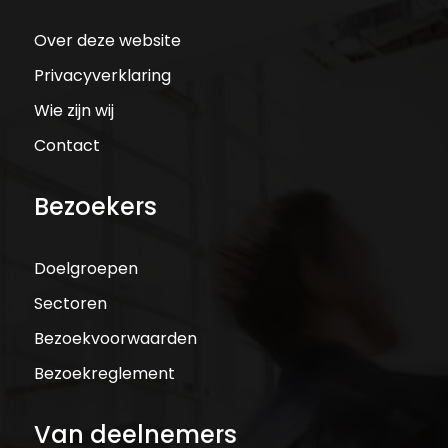
Over deze website
Privacyverklaring
Wie zijn wij
Contact
Bezoekers
Doelgroepen
Sectoren
Bezoekvoorwaarden
Bezoekreglement
Van deelnemers