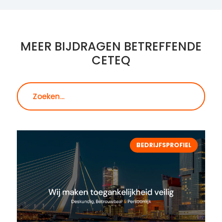
MEER BIJDRAGEN BETREFFENDE
CETEQ
Zoeken
BEDRIJFSPROFIEL