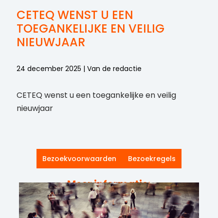
CETEQ WENST U EEN
TOEGANKELIJKE EN VEILIG
NIEUWJAAR
24 december 2025 | Van de redactie
CETEQ wenst u een toegankelijke en veilig
nieuwjaar
Bezoekvoorwaarden
Bezoekregels
Meer informatie: