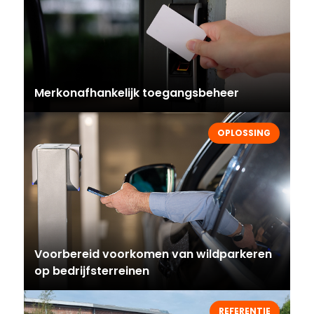
Merkonafhankelijk toegangsbeheer
OPLOSSING
Voorbereid voorkomen van wildparkeren
op bedrijfsterreinen
REFERENTIE