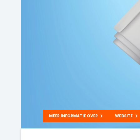
MEER INFORMATIE OVER
WEBSITE