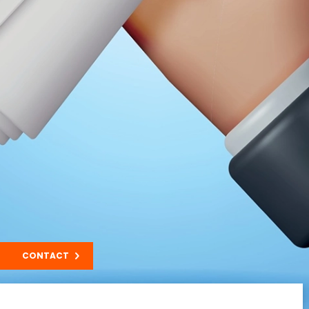
CONTACT