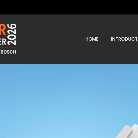
HOME
INTRODUCT