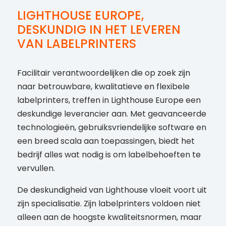
LIGHTHOUSE EUROPE,
DESKUNDIG IN HET LEVEREN
VAN LABELPRINTERS
Facilitair verantwoordelijken die op zoek zijn
naar betrouwbare, kwalitatieve en flexibele
labelprinters, treffen in Lighthouse Europe een
deskundige leverancier aan. Met geavanceerde
technologieën, gebruiksvriendelijke software en
een breed scala aan toepassingen, biedt het
bedrijf alles wat nodig is om labelbehoeften te
vervullen.
De deskundigheid van Lighthouse vloeit voort uit
zijn specialisatie. Zijn labelprinters voldoen niet
alleen aan de hoogste kwaliteitsnormen, maar