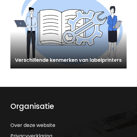
Verschillende kenmerken van labelprinters
Organisatie
Over deze website
Privacyverklaring