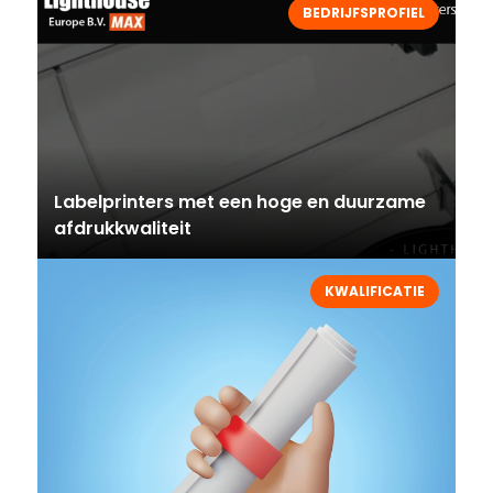
BEDRIJFSPROFIEL
Labelprinters met een hoge en duurzame
afdrukkwaliteit
KWALIFICATIE