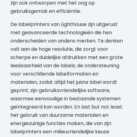
zijn ook ontworpen met het oog op
gebruiksgemak en efficiëntie.
De labelprinters van Lighthouse zijn uitgerust
met geavanceerde technologieën die hen
onderscheiden van andere merken. Te denken
valt aan de hoge resolutie, die zorgt voor
scherpe en duidelijke afdrukken met een grote
leesbaarheid van de labels; de ondersteuning
voor verschillende labelformaten en
materialen, zodat altijd het juiste label wordt
geprint; zijn gebruiksvriendelijke software,
waarmee eenvoudige in bestaande systemen
geïntegreerd kan worden. En last but not least
het gebruik van duurzame materialen en
energiezuinige functies maken, die van zijn
labelprinters een milieuvriendelijke keuze