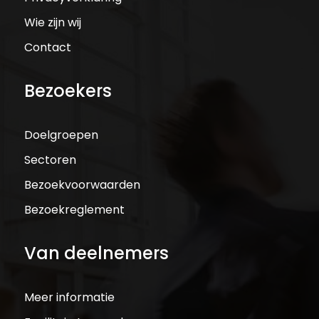
Wie zijn wij
Contact
Bezoekers
Doelgroepen
Sectoren
Bezoekvoorwaarden
Bezoekreglement
Van deelnemers
Meer informatie