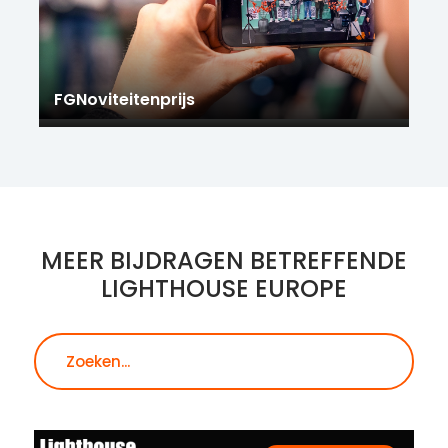
FGNoviteitenprijs
MEER BIJDRAGEN BETREFFENDE
LIGHTHOUSE EUROPE
Zoeken