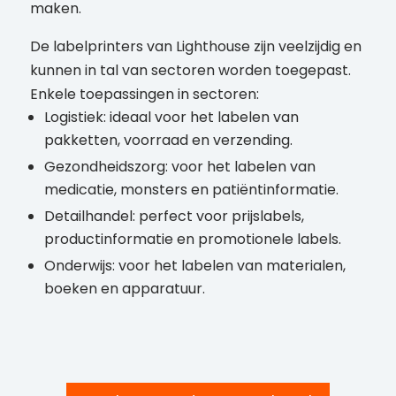
maken.
De labelprinters van Lighthouse zijn veelzijdig en
kunnen in tal van sectoren worden toegepast.
Enkele toepassingen in sectoren:
Logistiek: ideaal voor het labelen van
pakketten, voorraad en verzending.
Gezondheidszorg: voor het labelen van
medicatie, monsters en patiëntinformatie.
Detailhandel: perfect voor prijslabels,
productinformatie en promotionele labels.
Onderwijs: voor het labelen van materialen,
boeken en apparatuur.