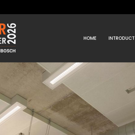
HOME
INTRODUCT