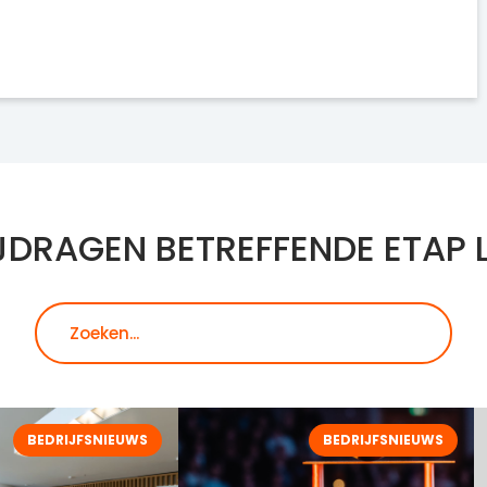
JDRAGEN BETREFFENDE ETAP 
Zoeken
BEDRIJFSNIEUWS
BEDRIJFSNIEUWS