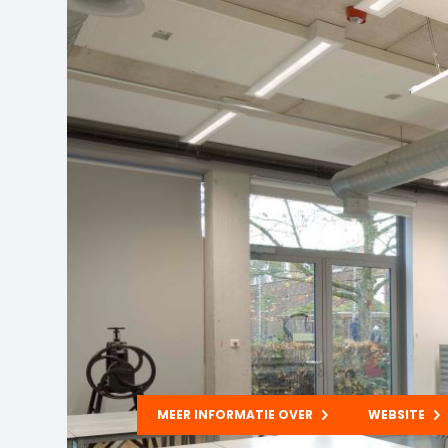
MEER INFORMATIE OVER
WEBSITE