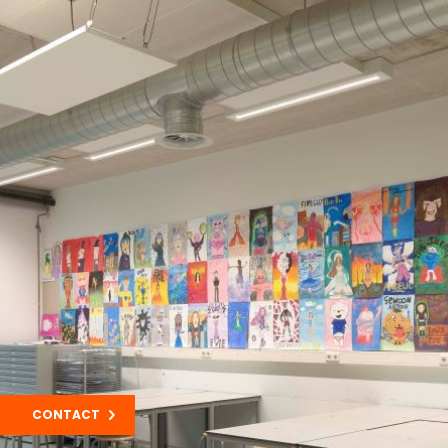
CONTACT