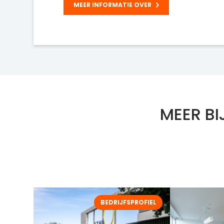
MEER INFORMATIE OVER
MEER BI
BEDRIJFSPROFIEL