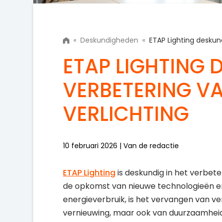
«
Deskundigheden
«
ETAP Lighting deskun
ETAP LIGHTING 
VERBETERING V
VERLICHTING
10 februari 2026 | Van de redactie
ETAP Lighting
is deskundig in het verbet
de opkomst van nieuwe technologieën en
energieverbruik, is het vervangen van ve
vernieuwing, maar ook van duurzaamhei