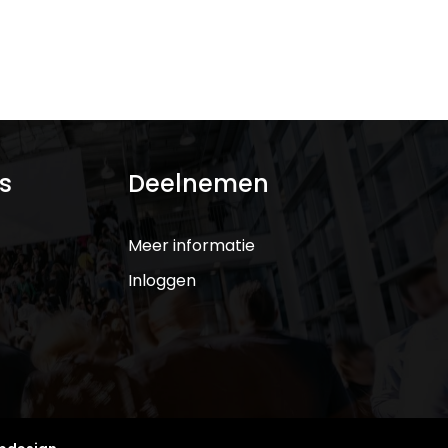
s
Deelnemen
Meer informatie
Inloggen