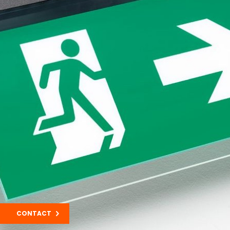
CONTACT