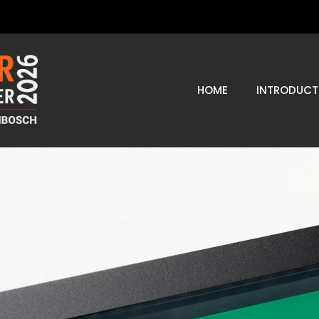
HOME
INTRODUCT