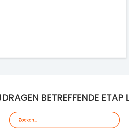
JDRAGEN BETREFFENDE ETAP 
Zoeken