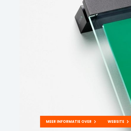
MEER INFORMATIE OVER
WEBSITE