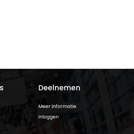
s
Deelnemen
Meer informatie
Inloggen