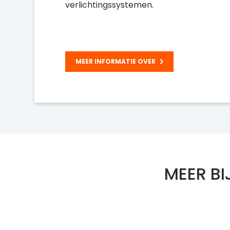
verlichtingssystemen.
MEER INFORMATIE OVER
MEER BI