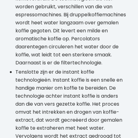
worden gebruikt, verschillen van die van
espressomachines. Bij druppelkoffiemachines
wordt heet water langzaam over gemalen
koffie gegoten. Dit levert een milde en
aromatische koffie op. Percolators
daarentegen circuleren het water door de
koffie, wat leidt tot een sterkere smaak.
Daarnaast is er de filtertechnologie.
Tenslotte zijn er de instant koffie
technologieën. Instant koffie is een snelle en
handige manier om koffie te bereiden. De
technologie achter instant koffie is anders
dan die van vers gezette koffie. Het proces
omvat het intrekken en drogen van koffie-
extract, dat wordt gecreëerd door gemalen
koffie te extraheren met heet water.
Vervolgens wordt het extract gedroogd tot