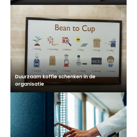
Duurzaam koffie schenken in de
organisatie