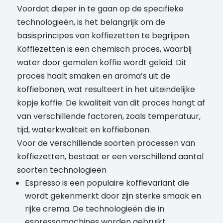
Voordat dieper in te gaan op de specifieke
technologieën, is het belangrijk om de
basisprincipes van koffiezetten te begrijpen.
Koffiezetten is een chemisch proces, waarbij
water door gemalen koffie wordt geleid. Dit
proces haalt smaken en aroma’s uit de
koffiebonen, wat resulteert in het uiteindelijke
kopje koffie. De kwaliteit van dit proces hangt af
van verschillende factoren, zoals temperatuur,
tijd, waterkwaliteit en koffiebonen.
Voor de verschillende soorten processen van
koffiezetten, bestaat er een verschillend aantal
soorten technologieën
Espresso is een populaire koffievariant die
wordt gekenmerkt door zijn sterke smaak en
rijke crema. De technologieën die in
espressomachines worden gebruikt,