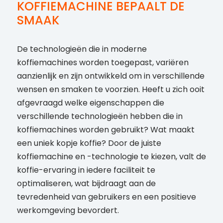
KOFFIEMACHINE BEPAALT DE
SMAAK
De technologieën die in moderne
koffiemachines worden toegepast, variëren
aanzienlijk en zijn ontwikkeld om in verschillende
wensen en smaken te voorzien. Heeft u zich ooit
afgevraagd welke eigenschappen die
verschillende technologieën hebben die in
koffiemachines worden gebruikt? Wat maakt
een uniek kopje koffie? Door de juiste
koffiemachine en -technologie te kiezen, valt de
koffie-ervaring in iedere faciliteit te
optimaliseren, wat bijdraagt aan de
tevredenheid van gebruikers en een positieve
werkomgeving bevordert.