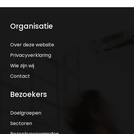
Organisatie
Over deze website
Privacyverklaring
Wie zijn wij
Contact
Bezoekers
Doelgroepen
Sectoren
Bezoekvoorwaarden