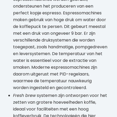
ondersteunen het produceren van een
perfect kopje espresso. Espressomachines
maken gebruik van hoge druk om water door
de koffiepuck te persen. Dit gebeurt meestal
met een druk van ongeveer 9 bar. Er zijn
verschillende druksystemen die worden
toegepast, zoals handmatige, pompgedreven
en leversystemen. De temperatuur van het
water is essentieel voor de extractie van
smaken. Moderne espressomachines zijn
daarom uitgerust met PID-regelaars,
waarmee de temperatuur nauwkeurig
worden ingesteld en gecontroleerd.
Fresh brew
systemen zijn ontworpen voor het
zetten van grotere hoeveelheden koffie,
ideaal voor faciliteiten met een hoog
koffieverbruik. De technologieën die hier