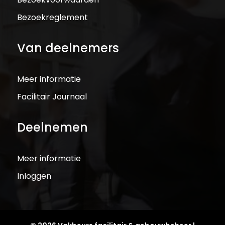
Bezoekreglement
Van deelnemers
Meer informatie
Facilitair Journaal
Deelnemen
Meer informatie
Inloggen