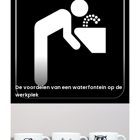
De voordelen van een waterfontein op de
werkplek