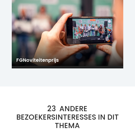
FGNoviteitenprijs
23
ANDERE
BEZOEKERSINTERESSES IN DIT
THEMA