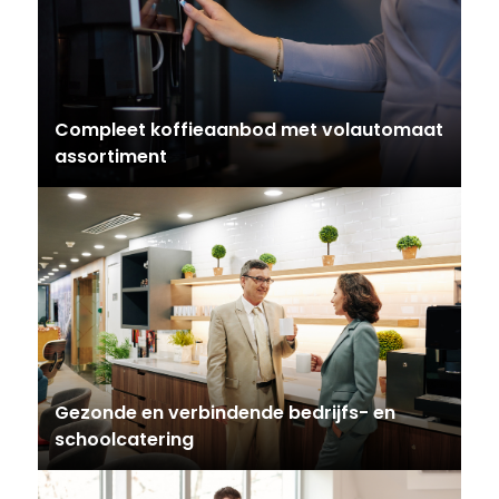
Compleet koffieaanbod met volautomaat
assortiment
Gezonde en verbindende bedrijfs- en
schoolcatering