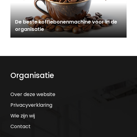
De beste koffiebonenmachine voor in de
organisatie
Organisatie
Over deze website
Privacyverklaring
Wie zijn wij
Contact