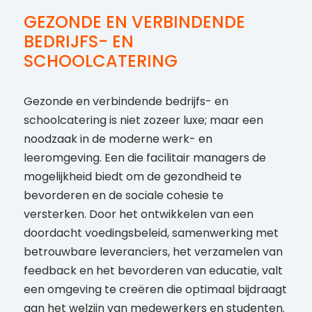
GEZONDE EN VERBINDENDE
BEDRIJFS- EN
SCHOOLCATERING
Gezonde en verbindende bedrijfs- en
schoolcatering is niet zozeer luxe; maar een
noodzaak in de moderne werk- en
leeromgeving. Een die facilitair managers de
mogelijkheid biedt om de gezondheid te
bevorderen en de sociale cohesie te
versterken. Door het ontwikkelen van een
doordacht voedingsbeleid, samenwerking met
betrouwbare leveranciers, het verzamelen van
feedback en het bevorderen van educatie, valt
een omgeving te creëren die optimaal bijdraagt
aan het welzijn van medewerkers en studenten.