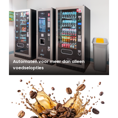
Automaten voor meer dan alleen
voedselopties