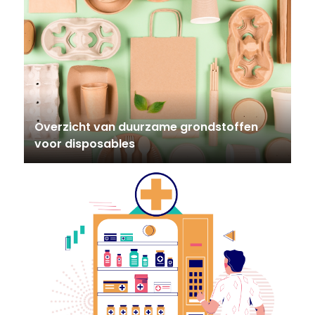
Overzicht van duurzame grondstoffen
voor disposables