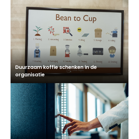
Duurzaam koffie schenken in de
organisatie