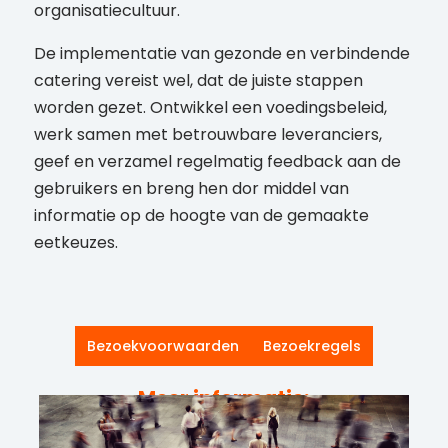
organisatiecultuur.
De implementatie van gezonde en verbindende
catering vereist wel, dat de juiste stappen
worden gezet. Ontwikkel een voedingsbeleid,
werk samen met betrouwbare leveranciers,
geef en verzamel regelmatig feedback aan de
gebruikers en breng hen dor middel van
informatie op de hoogte van de gemaakte
eetkeuzes.
Bezoekvoorwaarden
Bezoekregels
Meer informatie: