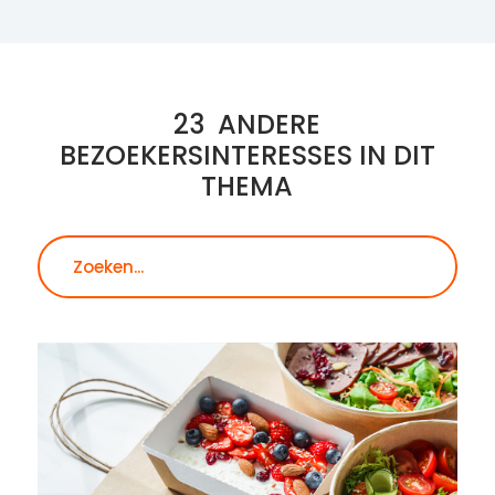
23
ANDERE
BEZOEKERSINTERESSES IN DIT
THEMA
Zoeken