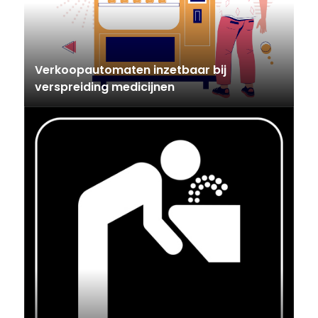
Verkoopautomaten inzetbaar bij
verspreiding medicijnen