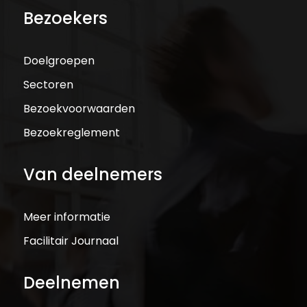
Bezoekers
Doelgroepen
Sectoren
Bezoekvoorwaarden
Bezoekreglement
Van deelnemers
Meer informatie
Facilitair Journaal
Deelnemen