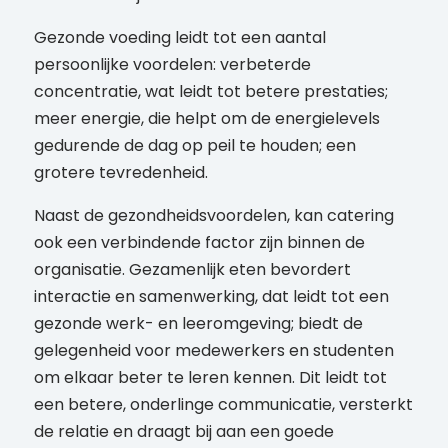
Gezonde voeding leidt tot een aantal
persoonlijke voordelen: verbeterde
concentratie, wat leidt tot betere prestaties;
meer energie, die helpt om de energielevels
gedurende de dag op peil te houden; een
grotere tevredenheid.
Naast de gezondheidsvoordelen, kan catering
ook een verbindende factor zijn binnen de
organisatie. Gezamenlijk eten bevordert
interactie en samenwerking, dat leidt tot een
gezonde werk- en leeromgeving; biedt de
gelegenheid voor medewerkers en studenten
om elkaar beter te leren kennen. Dit leidt tot
een betere, onderlinge communicatie, versterkt
de relatie en draagt bij aan een goede