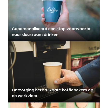
Gepersonaliseerd een stap voorwaarts
naar duurzaam drinken
Ontzorging herbruikbare koffiebekers op
de werkvloer