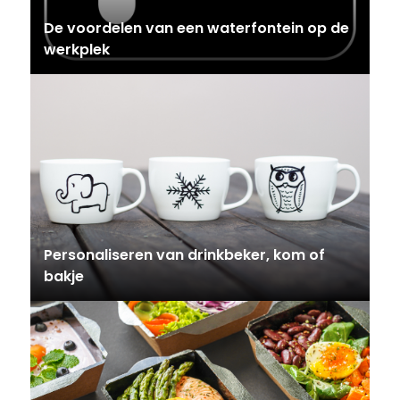
De voordelen van een waterfontein op de
werkplek
Personaliseren van drinkbeker, kom of
bakje