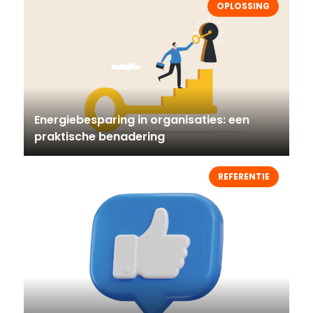
OPLOSSING
Energiebesparing in organisaties: een
praktische benadering
REFERENTIE