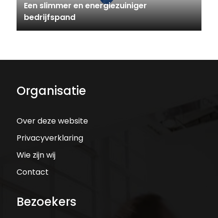
Een slimmer en energiezuiniger
bedrijfspand
Organisatie
Over deze website
Privacyverklaring
Wie zijn wij
Contact
Bezoekers