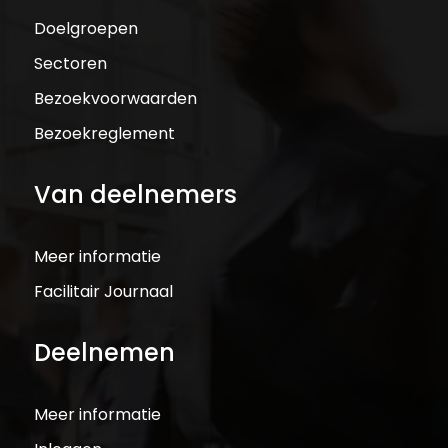
Doelgroepen
Sectoren
Bezoekvoorwaarden
Bezoekreglement
Van deelnemers
Meer informatie
Facilitair Journaal
Deelnemen
Meer informatie