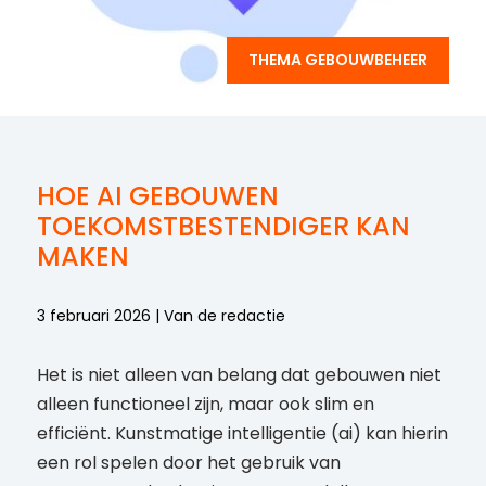
THEMA GEBOUWBEHEER
HOE AI GEBOUWEN
TOEKOMSTBESTENDIGER KAN
MAKEN
3 februari 2026 | Van de redactie
Het is niet alleen van belang dat gebouwen niet
alleen functioneel zijn, maar ook slim en
efficiënt. Kunstmatige intelligentie (ai) kan hierin
een rol spelen door het gebruik van