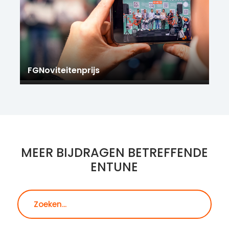
FGNoviteitenprijs
MEER BIJDRAGEN BETREFFENDE
ENTUNE
Zoeken