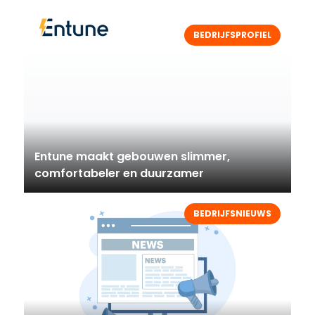
BEDRIJFSPROFIEL
Entune maakt gebouwen slimmer,
comfortabeler en duurzamer
BEDRIJFSNIEUWS