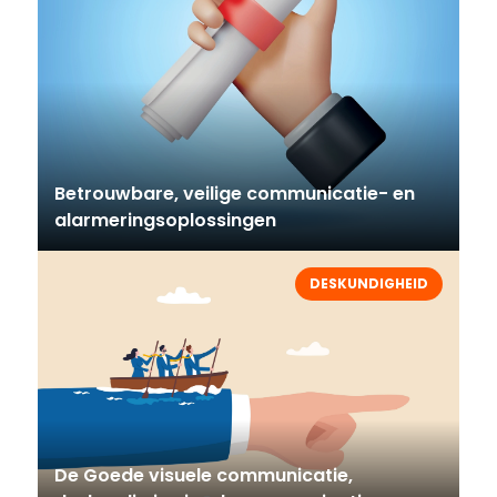
Betrouwbare, veilige communicatie- en
alarmeringsoplossingen
DESKUNDIGHEID
De Goede visuele communicatie,