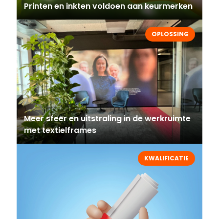
Printen en inkten voldoen aan keurmerken
OPLOSSING
Meer sfeer en uitstraling in de werkruimte
met textielframes
KWALIFICATIE