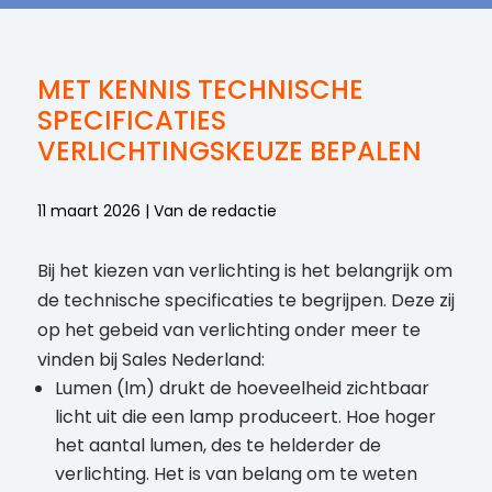
MET KENNIS TECHNISCHE
SPECIFICATIES
VERLICHTINGSKEUZE BEPALEN
11 maart 2026 | Van de redactie
Bij het kiezen van verlichting is het belangrijk om
de technische specificaties te begrijpen. Deze zij
op het gebeid van verlichting onder meer te
vinden bij Sales Nederland:
Lumen (lm) drukt de hoeveelheid zichtbaar
licht uit die een lamp produceert. Hoe hoger
het aantal lumen, des te helderder de
verlichting. Het is van belang om te weten