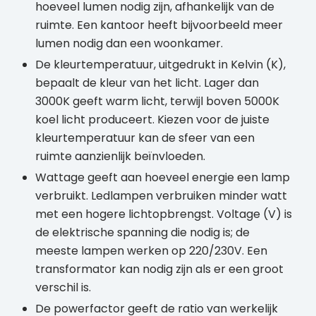
hoeveel lumen nodig zijn, afhankelijk van de
ruimte. Een kantoor heeft bijvoorbeeld meer
lumen nodig dan een woonkamer.
De kleurtemperatuur, uitgedrukt in Kelvin (K),
bepaalt de kleur van het licht. Lager dan
3000K geeft warm licht, terwijl boven 5000K
koel licht produceert. Kiezen voor de juiste
kleurtemperatuur kan de sfeer van een
ruimte aanzienlijk beïnvloeden.
Wattage geeft aan hoeveel energie een lamp
verbruikt. Ledlampen verbruiken minder watt
met een hogere lichtopbrengst. Voltage (V) is
de elektrische spanning die nodig is; de
meeste lampen werken op 220/230V. Een
transformator kan nodig zijn als er een groot
verschil is.
De powerfactor geeft de ratio van werkelijk