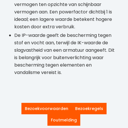
vermogen ten opzichte van schijnbaar
vermogen aan. Een powerfactor dichtbij 1 is
ideaal; een lagere waarde betekent hogere
kosten door extra verbruik.
De IP-waarde geeft de bescherming tegen
stof en vocht aan, terwijl de IK-waarde de
slagvastheid van een armatuur aangeeft. Dit
is belangrijk voor buitenverlichting waar
bescherming tegen elementen en
vandalisme vereist is.
Bezoekvoorwaarden
Bezoekregels
Foutmelding