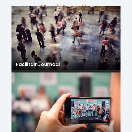
Meer informatie:
Facilitair Journaal