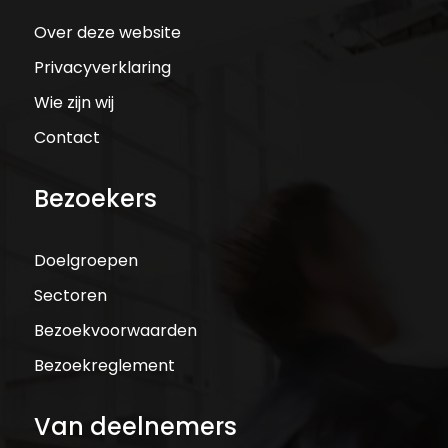
Over deze website
Privacyverklaring
Wie zijn wij
Contact
Bezoekers
Doelgroepen
Sectoren
Bezoekvoorwaarden
Bezoekreglement
Van deelnemers