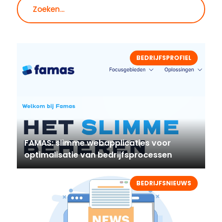
Zoeken
BEDRIJFSPROFIEL
FAMAS: slimme webapplicaties voor
optimalisatie van bedrijfsprocessen
BEDRIJFSNIEUWS