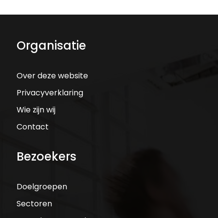
Organisatie
Over deze website
Privacyverklaring
Wie zijn wij
Contact
Bezoekers
Doelgroepen
Sectoren