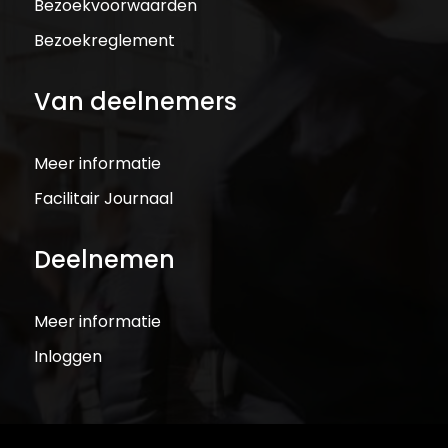
Bezoekvoorwaarden
Bezoekreglement
Van deelnemers
Meer informatie
Facilitair Journaal
Deelnemen
Meer informatie
Inloggen