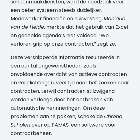
schoonmaakdiensten, werd de noodzaak voor
een beter systeem steeds duidelijker.
Medewerker financiën en huisvesting,
Monique
van de Heide
, merkte dat het gebruik van Excel
en gedeelde agenda’s niet voldeed. “We
verloren grip op onze contracten,” zegt ze.
Deze versnipperde informatie resulteerde in
een aantal ongewenstheden, zoals
onvoldoende overzicht van actieve contracten
en verplichtingen, veel tijd naar het zoeken naar
contracten, terwijl contracten stilzwijgend
werden verlengd door het ontbreken van
automatische herinneringen. Om deze
problemen aan te pakken, schakelde
Chrono
Scholen
over op FAMAS, een software voor
contractbeheer.