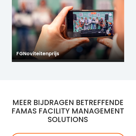
FGNoviteitenprijs
MEER BIJDRAGEN BETREFFENDE
FAMAS FACILITY MANAGEMENT
SOLUTIONS