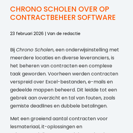
CHRONO SCHOLEN OVER OP
CONTRACTBEHEER SOFTWARE
23 februari 2026 | Van de redactie
Bij
Chrono Scholen
, een onderwijsinstelling met
meerdere locaties en diverse leveranciers, is
het beheren van contracten een complexe
taak geworden. Voorheen werden contracten
verspreid over Excel-bestanden, e-mails en
gedeelde mappen beheerd. Dit leidde tot een
gebrek aan overzicht en tal van fouten, zoals
gemiste deadlines en dubbele betalingen.
Met een groeiend aantal contracten voor
lesmateriaal, it-oplossingen en