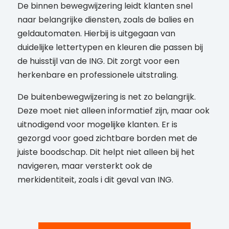
De binnen bewegwijzering leidt klanten snel
naar belangrijke diensten, zoals de balies en
geldautomaten. Hierbij is uitgegaan van
duidelijke lettertypen en kleuren die passen bij
de huisstijl van de ING. Dit zorgt voor een
herkenbare en professionele uitstraling.
De buitenbewegwijzering is net zo belangrijk.
Deze moet niet alleen informatief zijn, maar ook
uitnodigend voor mogelijke klanten. Er is
gezorgd voor goed zichtbare borden met de
juiste boodschap. Dit helpt niet alleen bij het
navigeren, maar versterkt ook de
merkidentiteit, zoals i dit geval van ING.