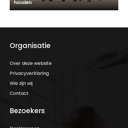
houden
Organisatie
Over deze website
Privacyverklaring
Wie zijn wij
Contact
Bezoekers