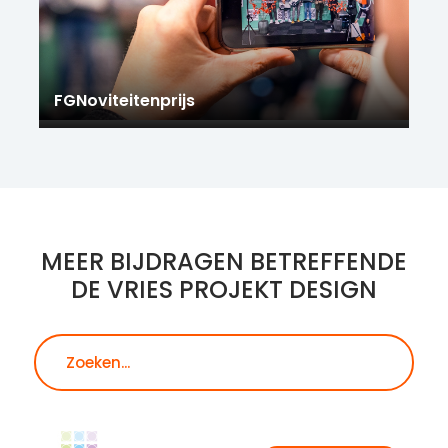
FGNoviteitenprijs
MEER BIJDRAGEN BETREFFENDE
DE VRIES PROJEKT DESIGN
Zoeken