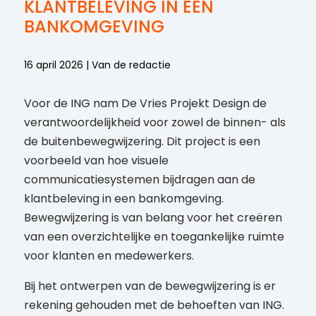
KLANTBELEVING IN EEN
BANKOMGEVING
16 april 2026 | Van de redactie
Voor de ING nam De Vries Projekt Design de
verantwoordelijkheid voor zowel de binnen- als
de buitenbewegwijzering. Dit project is een
voorbeeld van hoe visuele
communicatiesystemen bijdragen aan de
klantbeleving in een bankomgeving.
Bewegwijzering is van belang voor het creëren
van een overzichtelijke en toegankelijke ruimte
voor klanten en medewerkers.
Bij het ontwerpen van de bewegwijzering is er
rekening gehouden met de behoeften van ING.