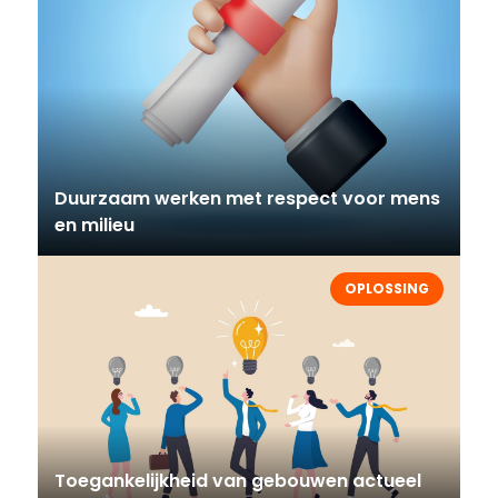
Duurzaam werken met respect voor mens
en milieu
OPLOSSING
Toegankelijkheid van gebouwen actueel