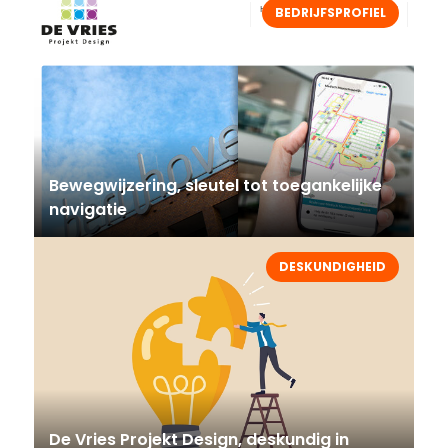
BEDRIJFSPROFIEL
Bewegwijzering, sleutel tot toegankelijke
navigatie
DESKUNDIGHEID
De Vries Projekt Design, deskundig in