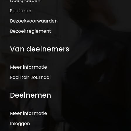
Doelgroepen
Sectoren
Bezoekvoorwaarden
Bezoekreglement
Van deelnemers
Meer informatie
Facilitair Journaal
Deelnemen
Meer informatie
Inloggen