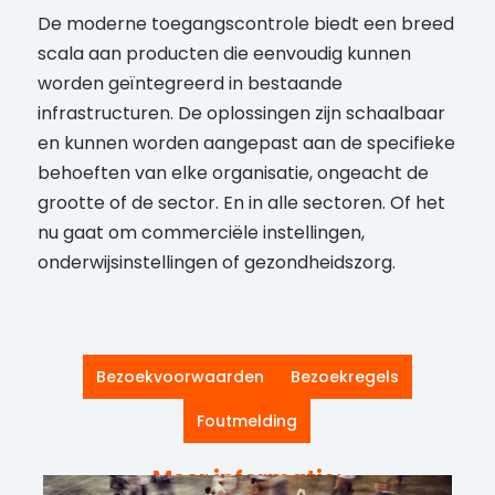
De moderne toegangscontrole biedt een breed
scala aan producten die eenvoudig kunnen
worden geïntegreerd in bestaande
infrastructuren. De oplossingen zijn schaalbaar
en kunnen worden aangepast aan de specifieke
behoeften van elke organisatie, ongeacht de
grootte of de sector. En in alle sectoren. Of het
nu gaat om commerciële instellingen,
onderwijsinstellingen of gezondheidszorg.
Bezoekvoorwaarden
Bezoekregels
Foutmelding
Meer informatie: