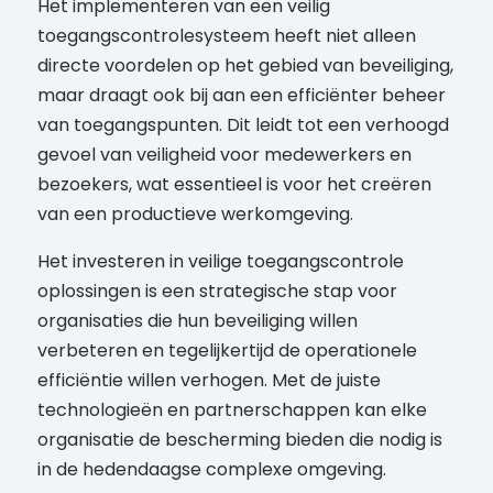
Het implementeren van een veilig
toegangscontrolesysteem heeft niet alleen
directe voordelen op het gebied van beveiliging,
maar draagt ook bij aan een efficiënter beheer
van toegangspunten. Dit leidt tot een verhoogd
gevoel van veiligheid voor medewerkers en
bezoekers, wat essentieel is voor het creëren
van een productieve werkomgeving.
Het investeren in veilige toegangscontrole
oplossingen is een strategische stap voor
organisaties die hun beveiliging willen
verbeteren en tegelijkertijd de operationele
efficiëntie willen verhogen. Met de juiste
technologieën en partnerschappen kan elke
organisatie de bescherming bieden die nodig is
in de hedendaagse complexe omgeving.