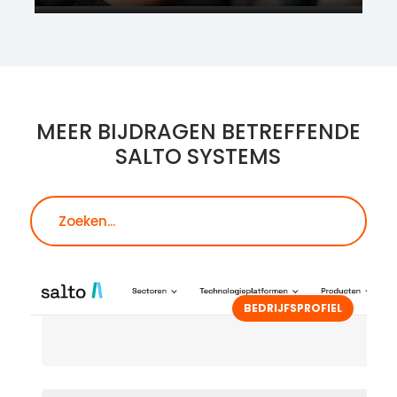
MEER BIJDRAGEN BETREFFENDE
SALTO SYSTEMS
Zoeken
BEDRIJFSPROFIEL