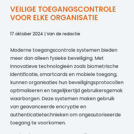
VEILIGE TOEGANGSCONTROLE
VOOR ELKE ORGANISATIE
17 oktober 2024 | Van de redactie
Moderne toegangscontrole systemen bieden
meer dan alleen fysieke beveiliging. Met
innovatieve technologieën zoals biometrische
identificatie, smartcards en mobiele toegang,
kunnen organisaties hun beveiligingsprotocollen
optimaliseren en tegelijkertijd gebruikersgemak
waarborgen. Deze systemen maken gebruik
van geavanceerde encryptie en
authenticatietechnieken om ongeautoriseerde
toegang te voorkomen.