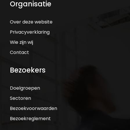
Organisatie
Over deze website
Privacyverklaring
Wie zijn wij
Contact
Bezoekers
Doelgroepen
Sectoren
Bezoekvoorwaarden
Bezoekreglement