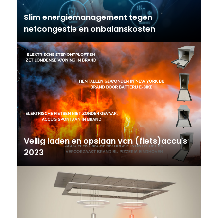
Slim energiemanagement tegen
netcongestie en onbalanskosten
Veilig laden en opslaan van (fiets)accu’s
2023