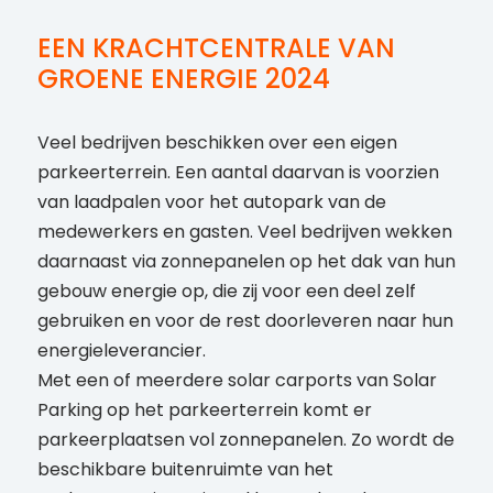
EEN KRACHTCENTRALE VAN
GROENE ENERGIE 2024
Veel bedrijven beschikken over een eigen
parkeerterrein. Een aantal daarvan is voorzien
van laadpalen voor het autopark van de
medewerkers en gasten. Veel bedrijven wekken
daarnaast via zonnepanelen op het dak van hun
gebouw energie op, die zij voor een deel zelf
gebruiken en voor de rest doorleveren naar hun
energieleverancier.
Met een of meerdere solar carports van Solar
Parking op het parkeerterrein komt er
parkeerplaatsen vol zonnepanelen. Zo wordt de
beschikbare buitenruimte van het