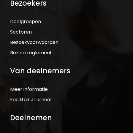
Bezoekers
Doelgroepen
Sectoren
Bezoekvoorwaarden
Bezoekreglement
Van deelnemers
Meer informatie
Facilitair Journaal
Deelnemen