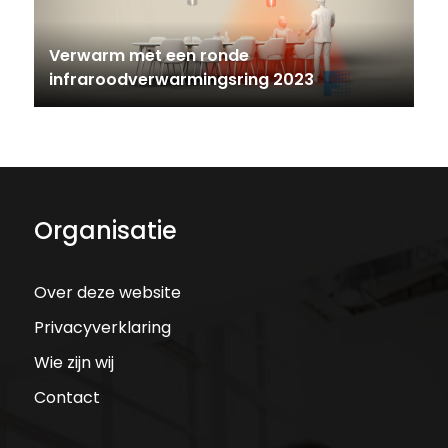
Verwarm met een ronde
infraroodverwarmingsring 2023
Organisatie
Over deze website
Privacyverklaring
Wie zijn wij
Contact