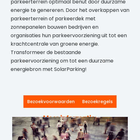
parkeerterrein optimaal benut door duurzame
energie te genereren. Door het overkappen van
parkeerterrein of parkeerdek met
zonnepanelen bouwen bedrijven en
organisaties hun parkeervoorziening uit tot een
krachtcentrale van groene energie.
Transformeer de bestaande
parkeervoorziening om tot een duurzame
energiebron met SolarParking!
Bezoekvoorwaarden
Bezoekregels
Meer informatie: