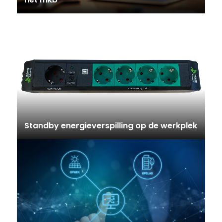
Standby energieverspilling op de werkplek