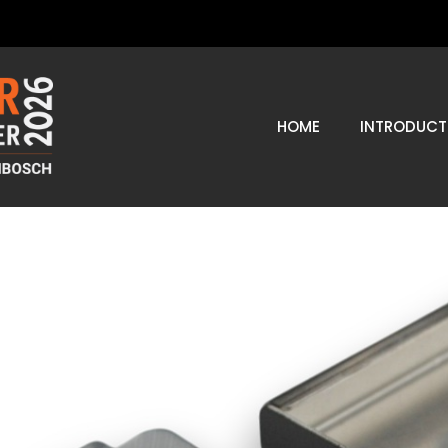
HOME
INTRODUCT