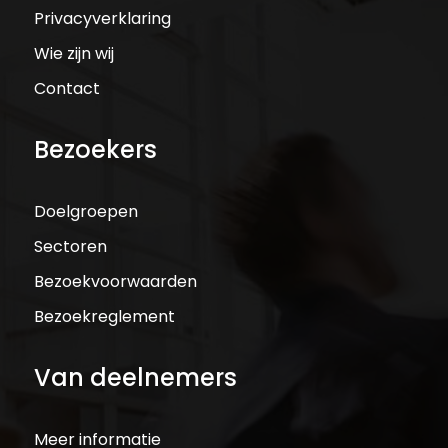
Privacyverklaring
Wie zijn wij
Contact
Bezoekers
Doelgroepen
Sectoren
Bezoekvoorwaarden
Bezoekreglement
Van deelnemers
Meer informatie