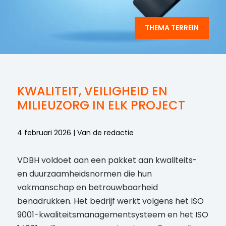
THEMA TERREIN
KWALITEIT, VEILIGHEID EN
MILIEUZORG IN ELK PROJECT
4 februari 2026 | Van de redactie
VDBH voldoet aan een pakket aan kwaliteits-
en duurzaamheidsnormen die hun
vakmanschap en betrouwbaarheid
benadrukken. Het bedrijf werkt volgens het ISO
9001-kwaliteitsmanagementsysteem en het ISO