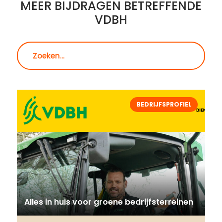
MEER BIJDRAGEN BETREFFENDE
VDBH
Zoeken
BEDRIJFSPROFIEL
Alles in huis voor groene bedrijfsterreinen