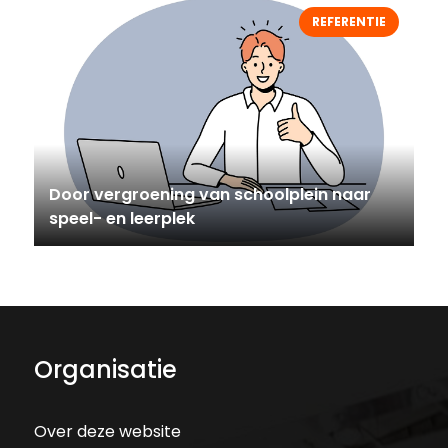
REFERENTIE
Door vergroening van schoolplein naar
speel- en leerplek
Organisatie
Over deze website