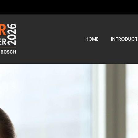
HOME
INTRODUCT