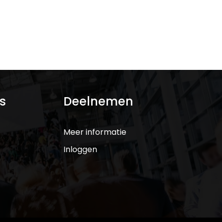
s
Deelnemen
Meer informatie
Inloggen