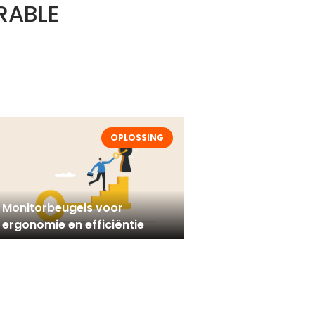
RABLE
OPLOSSING
Monitorbeugels voor
ergonomie en efficiëntie