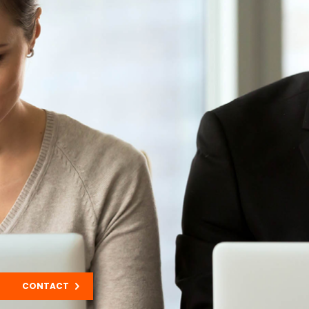
CONTACT