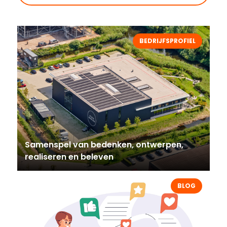
BEDRIJFSPROFIEL
Samenspel van bedenken, ontwerpen,
realiseren en beleven
BLOG