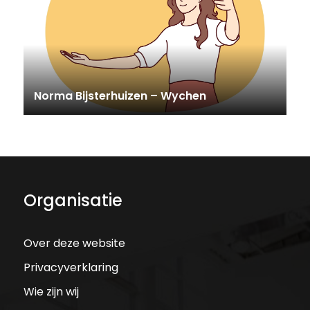
Norma Bijsterhuizen – Wychen
Organisatie
Over deze website
Privacyverklaring
Wie zijn wij