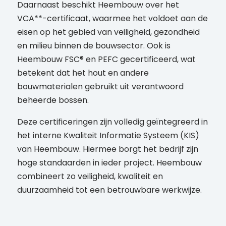
Daarnaast beschikt Heembouw over het
VCA**-certificaat, waarmee het voldoet aan de
eisen op het gebied van veiligheid, gezondheid
en milieu binnen de bouwsector. Ook is
Heembouw FSC® en PEFC gecertificeerd, wat
betekent dat het hout en andere
bouwmaterialen gebruikt uit verantwoord
beheerde bossen.
Deze certificeringen zijn volledig geïntegreerd in
het interne Kwaliteit Informatie Systeem (KIS)
van Heembouw. Hiermee borgt het bedrijf zijn
hoge standaarden in ieder project. Heembouw
combineert zo veiligheid, kwaliteit en
duurzaamheid tot een betrouwbare werkwijze.