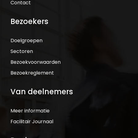
Contact
Bezoekers
Doelgroepen
Sectoren
Bezoekvoorwaarden
Bezoekreglement
Van deelnemers
Meer informatie
Facilitair Journaal