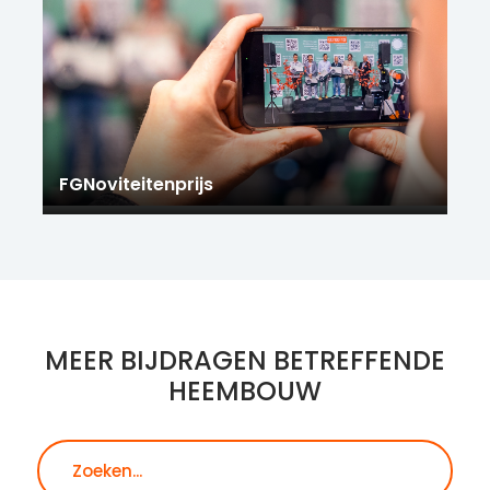
FGNoviteitenprijs
MEER BIJDRAGEN BETREFFENDE
HEEMBOUW
Zoeken