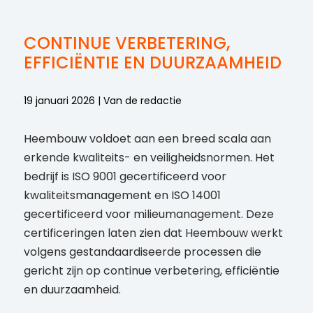
CONTINUE VERBETERING,
EFFICIËNTIE EN DUURZAAMHEID
19 januari 2026 | Van de redactie
Heembouw voldoet aan een breed scala aan
erkende kwaliteits- en veiligheidsnormen. Het
bedrijf is ISO 9001 gecertificeerd voor
kwaliteitsmanagement en ISO 14001
gecertificeerd voor milieumanagement. Deze
certificeringen laten zien dat Heembouw werkt
volgens gestandaardiseerde processen die
gericht zijn op continue verbetering, efficiëntie
en duurzaamheid.