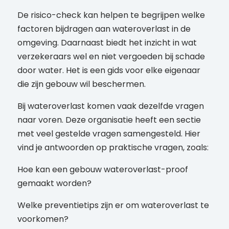
De risico-check kan helpen te begrijpen welke
factoren bijdragen aan wateroverlast in de
omgeving. Daarnaast biedt het inzicht in wat
verzekeraars wel en niet vergoeden bij schade
door water. Het is een gids voor elke eigenaar
die zijn gebouw wil beschermen.
Bij wateroverlast komen vaak dezelfde vragen
naar voren. Deze organisatie heeft een sectie
met veel gestelde vragen samengesteld. Hier
vind je antwoorden op praktische vragen, zoals:
Hoe kan een gebouw wateroverlast-proof
gemaakt worden?
Welke preventietips zijn er om wateroverlast te
voorkomen?