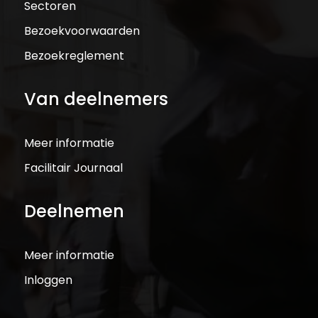
Sectoren
Bezoekvoorwaarden
Bezoekreglement
Van deelnemers
Meer informatie
Facilitair Journaal
Deelnemen
Meer informatie
Inloggen