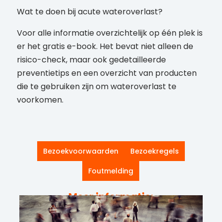
Wat te doen bij acute wateroverlast?
Voor alle informatie overzichtelijk op één plek is
er het gratis e-book. Het bevat niet alleen de
risico-check, maar ook gedetailleerde
preventietips en een overzicht van producten
die te gebruiken zijn om wateroverlast te
voorkomen.
Bezoekvoorwaarden
Bezoekregels
Foutmelding
Meer informatie: