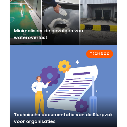
Minimaliseer de gevolgen van
wateroverlast
TECH DOC
Technische documentatie van de Slurpzak
voor organisaties