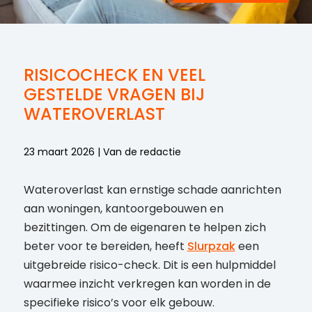
RISICOCHECK EN VEEL
GESTELDE VRAGEN BIJ
WATEROVERLAST
23 maart 2026 | Van de redactie
Wateroverlast kan ernstige schade aanrichten
aan woningen, kantoorgebouwen en
bezittingen. Om de eigenaren te helpen zich
beter voor te bereiden, heeft
Slurpzak
een
uitgebreide risico-check. Dit is een hulpmiddel
waarmee inzicht verkregen kan worden in de
specifieke risico’s voor elk gebouw.