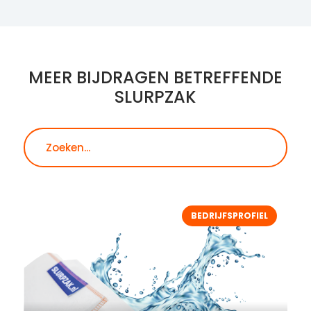
MEER BIJDRAGEN BETREFFENDE
SLURPZAK
Zoeken
BEDRIJFSPROFIEL