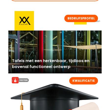
BEDRIJFSPROFIEL
Tafels met een herkenbaar, tijdloos en
bovenal functioneel ontwerp
KWALIFICATIE