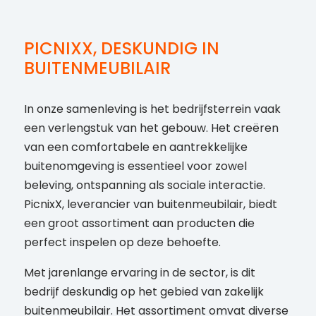
PICNIXX, DESKUNDIG IN
BUITENMEUBILAIR
In onze samenleving is het bedrijfsterrein vaak
een verlengstuk van het gebouw. Het creëren
van een comfortabele en aantrekkelijke
buitenomgeving is essentieel voor zowel
beleving, ontspanning als sociale interactie.
PicnixX, leverancier van buitenmeubilair, biedt
een groot assortiment aan producten die
perfect inspelen op deze behoefte.
Met jarenlange ervaring in de sector, is dit
bedrijf deskundig op het gebied van zakelijk
buitenmeubilair. Het assortiment omvat diverse