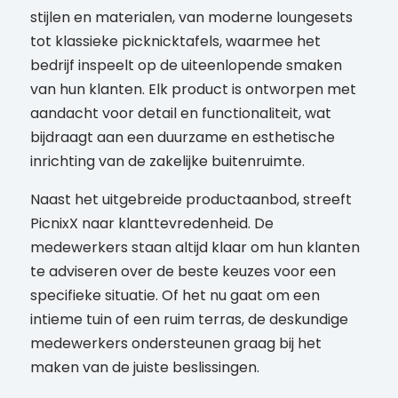
stijlen en materialen, van moderne loungesets
tot klassieke picknicktafels, waarmee het
bedrijf inspeelt op de uiteenlopende smaken
van hun klanten. Elk product is ontworpen met
aandacht voor detail en functionaliteit, wat
bijdraagt aan een duurzame en esthetische
inrichting van de zakelijke buitenruimte.
Naast het uitgebreide productaanbod, streeft
PicnixX naar klanttevredenheid. De
medewerkers staan altijd klaar om hun klanten
te adviseren over de beste keuzes voor een
specifieke situatie. Of het nu gaat om een
intieme tuin of een ruim terras, de deskundige
medewerkers ondersteunen graag bij het
maken van de juiste beslissingen.