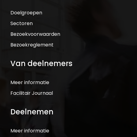
Doelgroepen
Sectoren
Bezoekvoorwaarden
Bezoekreglement
Van deelnemers
Meer informatie
Facilitair Journaal
Deelnemen
Meer informatie