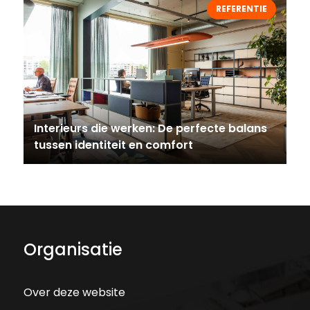
REFERENTIE
Interieurs die werken: De perfecte balans
tussen identiteit en comfort
Organisatie
Over deze website