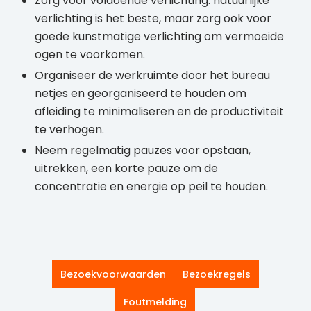
Zorg voor voldoende verlichting: natuurlijke
verlichting is het beste, maar zorg ook voor
goede kunstmatige verlichting om vermoeide
ogen te voorkomen.
Organiseer de werkruimte door het bureau
netjes en georganiseerd te houden om
afleiding te minimaliseren en de productiviteit
te verhogen.
Neem regelmatig pauzes voor opstaan,
uitrekken, een korte pauze om de
concentratie en energie op peil te houden.
Bezoekvoorwaarden
Bezoekregels
Foutmelding