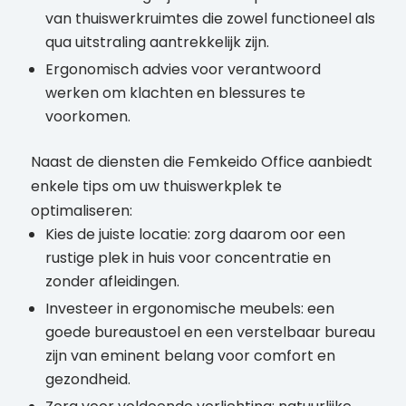
van thuiswerkruimtes die zowel functioneel als
qua uitstraling aantrekkelijk zijn.
Ergonomisch advies voor verantwoord
werken om klachten en blessures te
voorkomen.
Naast de diensten die Femkeido Office aanbiedt
enkele tips om uw thuiswerkplek te
optimaliseren:
Kies de juiste locatie: zorg daarom oor een
rustige plek in huis voor concentratie en
zonder afleidingen.
Investeer in ergonomische meubels: een
goede bureaustoel en een verstelbaar bureau
zijn van eminent belang voor comfort en
gezondheid.