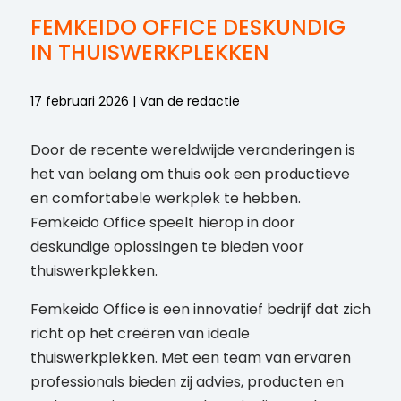
FEMKEIDO OFFICE DESKUNDIG
IN THUISWERKPLEKKEN
17 februari 2026 | Van de redactie
Door de recente wereldwijde veranderingen is
het van belang om thuis ook een productieve
en comfortabele werkplek te hebben.
Femkeido Office speelt hierop in door
deskundige oplossingen te bieden voor
thuiswerkplekken.
Femkeido Office is een innovatief bedrijf dat zich
richt op het creëren van ideale
thuiswerkplekken. Met een team van ervaren
professionals bieden zij advies, producten en