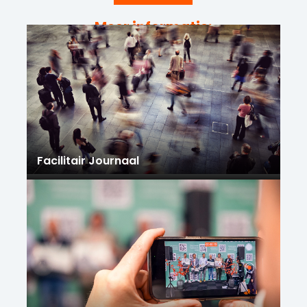
Meer informatie:
Facilitair Journaal