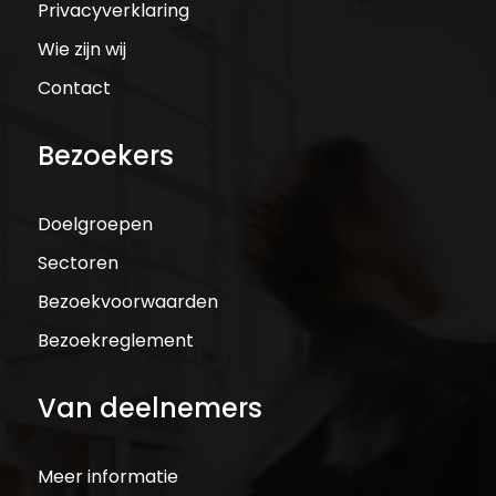
Privacyverklaring
Wie zijn wij
Contact
Bezoekers
Doelgroepen
Sectoren
Bezoekvoorwaarden
Bezoekreglement
Van deelnemers
Meer informatie