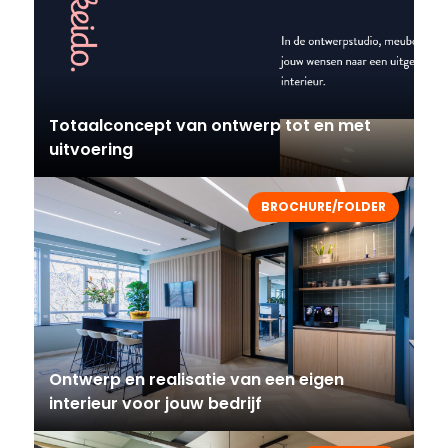
Totaalconcept van ontwerp tot en met
uitvoering
BROCHURE/FOLDER
Ontwerp en realisatie van een eigen
interieur voor jouw bedrijf