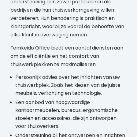
ondersteuning aan zowel particulieren als
bedrijven die hun thuiswerkomgeving willen
verbeteren. Hun benadering is praktisch en
klantgericht, waarbij ze vooral de behoefte van
elke klant in overweging nemen.
Femkeido Office biedt een aantal diensten aan
om de efficiëntie en het comfort van
thuiswerkplekken te maximaliseren:
Persoonlijk advies over het inrichten van uw
thuiswerkplek. Zoals het kiezen van de juiste
meubels, verlichting en technologie.
Een aanbod van hoogwaardige
kantoormeubelen, bureaus, ergonomische
stoelen en accessoires, die zijn ontworpen
voor thuiswerkers.
Ondersteuning bij het ontwerpen en inrichten