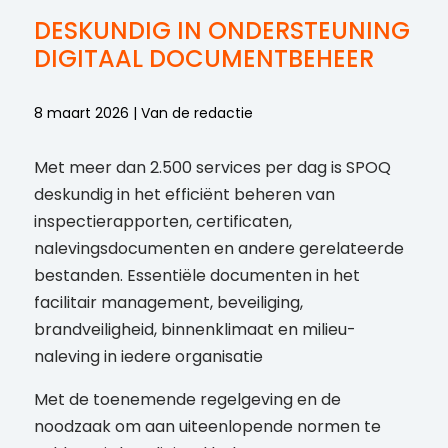
DESKUNDIG IN ONDERSTEUNING
DIGITAAL DOCUMENTBEHEER
8 maart 2026 | Van de redactie
Met meer dan 2.500 services per dag is SPOQ
deskundig in het efficiënt beheren van
inspectierapporten, certificaten,
nalevingsdocumenten en andere gerelateerde
bestanden. Essentiële documenten in het
facilitair management, beveiliging,
brandveiligheid, binnenklimaat en milieu-
naleving in iedere organisatie
Met de toenemende regelgeving en de
noodzaak om aan uiteenlopende normen te