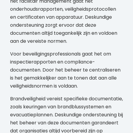
het facilitair management gaat het
onderhoudsrapporten, veiligheidsprotocollen
en certificaten van apparatuur. Deskundige
ondersteuning zorgt ervoor dat deze
documenten altijd toegankelijk zijn en voldoen
aan de vereiste normen.
Voor beveiligingsprofessionals gaat het om
inspectierapporten en compliance-
documenten. Door het beheer te centraliseren
is het gemakkelijker aan te tonen dat aan alle
veiligheidsnormen is voldaan.
Brandveiligheid vereist specifieke documentatie,
zoals keuringen van brandblussystemen en
evacuatieplannen. Deskundige ondersteuning bij
het beheer van deze documenten garandeert
dat organisaties altijd voorbereid zijn op