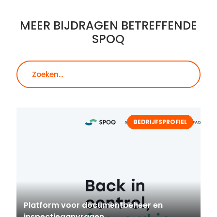
MEER BIJDRAGEN BETREFFENDE
SPOQ
Zoeken
BEDRIJFSPROFIEL
Platform voor documentbeheer en
inspectieaanvragen