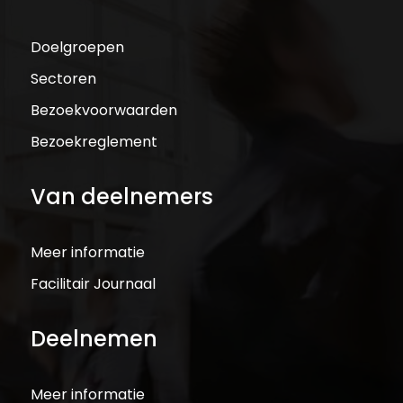
Doelgroepen
Sectoren
Bezoekvoorwaarden
Bezoekreglement
Van deelnemers
Meer informatie
Facilitair Journaal
Deelnemen
Meer informatie