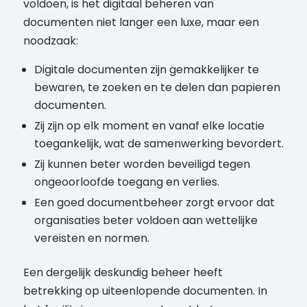
voldoen, is het digitaal beheren van
documenten niet langer een luxe, maar een
noodzaak:
Digitale documenten zijn gemakkelijker te
bewaren, te zoeken en te delen dan papieren
documenten.
Zij zijn op elk moment en vanaf elke locatie
toegankelijk, wat de samenwerking bevordert.
Zij kunnen beter worden beveiligd tegen
ongeoorloofde toegang en verlies.
Een goed documentbeheer zorgt ervoor dat
organisaties beter voldoen aan wettelijke
vereisten en normen.
Een dergelijk deskundig beheer heeft
betrekking op uiteenlopende documenten. In