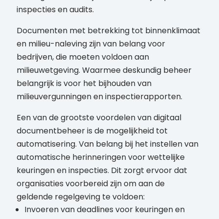
inspecties en audits.
Documenten met betrekking tot binnenklimaat
en milieu-naleving zijn van belang voor
bedrijven, die moeten voldoen aan
milieuwetgeving. Waarmee deskundig beheer
belangrijk is voor het bijhouden van
milieuvergunningen en inspectierapporten.
Een van de grootste voordelen van digitaal
documentbeheer is de mogelijkheid tot
automatisering. Van belang bij het instellen van
automatische herinneringen voor wettelijke
keuringen en inspecties. Dit zorgt ervoor dat
organisaties voorbereid zijn om aan de
geldende regelgeving te voldoen:
Invoeren van deadlines voor keuringen en