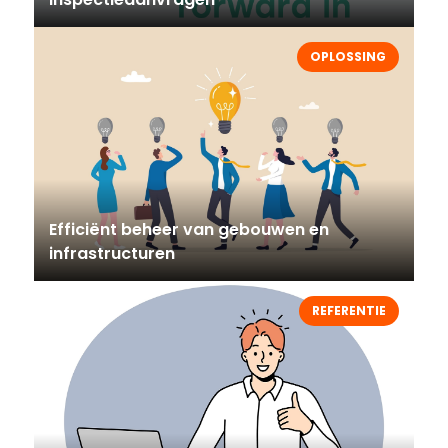
OPLOSSING
Efficiënt beheer van gebouwen en
infrastructuren
REFERENTIE