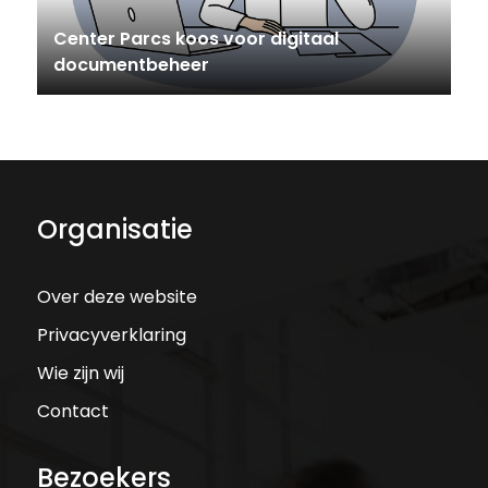
Center Parcs koos voor digitaal
documentbeheer
Organisatie
Over deze website
Privacyverklaring
Wie zijn wij
Contact
Bezoekers