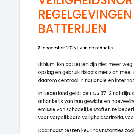
REGELGEVINGEN
BATTERIJEN
31 december 2025 | Van de redactie
Lithium-ion batterijen zijn niet meer weg
opslag en gebruik risico’s met zich mee.
daarom centraal in nationale en internat
In Nederland geldt de PGS 37-2 richtlijn, 
afhankelijk van hun gewicht en hoeveelh
emissie van schadelijke stoffen te bepe
voor vergelijkbare veiligheidscriteria, vo
Daarnaast testen keuringsinstanties zoa