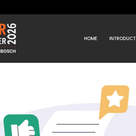
HOME
INTRODUCT