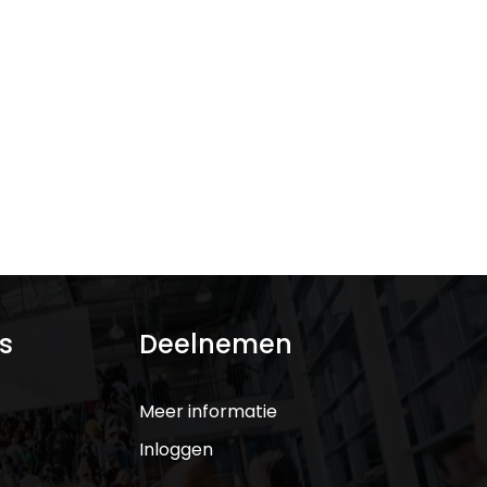
s
Deelnemen
Meer informatie
Inloggen