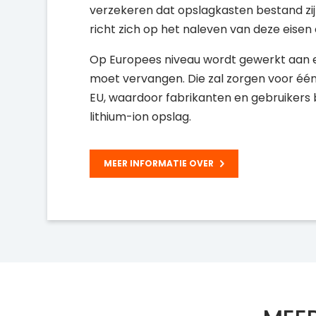
verzekeren dat opslagkasten bestand zij
richt zich op het naleven van deze eisen
Op Europees niveau wordt gewerkt aan ee
moet vervangen. Die zal zorgen voor één
EU, waardoor fabrikanten en gebruikers 
lithium-ion opslag.
MEER INFORMATIE OVER