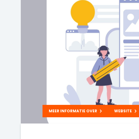
MEER INFORMATIE OVER
WEBSITE