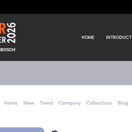
HOME
INTRODUCT