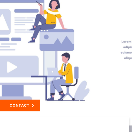
CONTACT