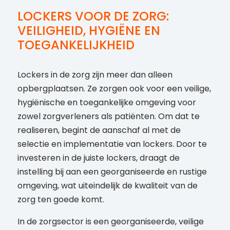
LOCKERS VOOR DE ZORG:
VEILIGHEID, HYGIËNE EN
TOEGANKELIJKHEID
Lockers in de zorg zijn meer dan alleen
opbergplaatsen. Ze zorgen ook voor een veilige,
hygiënische en toegankelijke omgeving voor
zowel zorgverleners als patiënten. Om dat te
realiseren, begint de aanschaf al met de
selectie en implementatie van lockers. Door te
investeren in de juiste lockers, draagt de
instelling bij aan een georganiseerde en rustige
omgeving, wat uiteindelijk de kwaliteit van de
zorg ten goede komt.
In de zorgsector is een georganiseerde, veilige