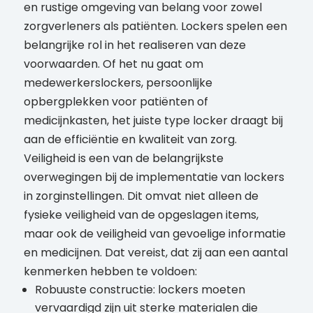
en rustige omgeving van belang voor zowel
zorgverleners als patiënten. Lockers spelen een
belangrijke rol in het realiseren van deze
voorwaarden. Of het nu gaat om
medewerkerslockers, persoonlijke
opbergplekken voor patiënten of
medicijnkasten, het juiste type locker draagt bij
aan de efficiëntie en kwaliteit van zorg.
Veiligheid is een van de belangrijkste
overwegingen bij de implementatie van lockers
in zorginstellingen. Dit omvat niet alleen de
fysieke veiligheid van de opgeslagen items,
maar ook de veiligheid van gevoelige informatie
en medicijnen. Dat vereist, dat zij aan een aantal
kenmerken hebben te voldoen:
Robuuste constructie: lockers moeten
vervaardigd zijn uit sterke materialen die