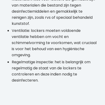
van materialen die bestand zijn tegen
desinfectiemiddelen en gemakkelijk te
reinigen zijn, zoals rvs of speciaal behandeld
kunststof.
Ventilatie: lockers moeten voldoende
ventilatie hebben om vocht en
schimmelvorming te voorkomen, wat cruciaal
is voor het behoud van een hygiënische
omgeving.
Regelmatige inspectie: het is belangrijk om
regelmatig de staat van de lockers te
controleren en deze indien nodig te
desinfecteren.