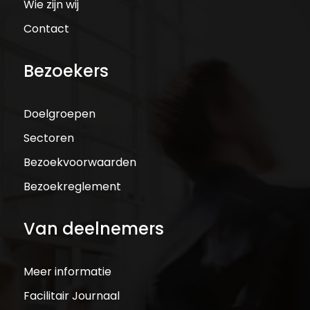
Wie zijn wij
Contact
Bezoekers
Doelgroepen
Sectoren
Bezoekvoorwaarden
Bezoekreglement
Van deelnemers
Meer informatie
Facilitair Journaal