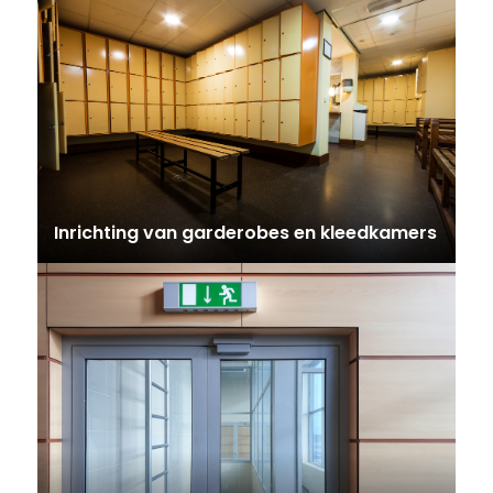
Inrichting van garderobes en kleedkamers