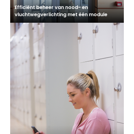
Efficiënt beheer van nood- en
vluchtwegverlichting met één module