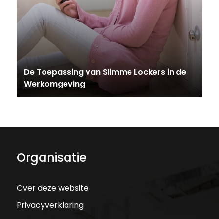
De Toepassing van Slimme Lockers in de
Werkomgeving
Organisatie
Over deze website
Privacyverklaring