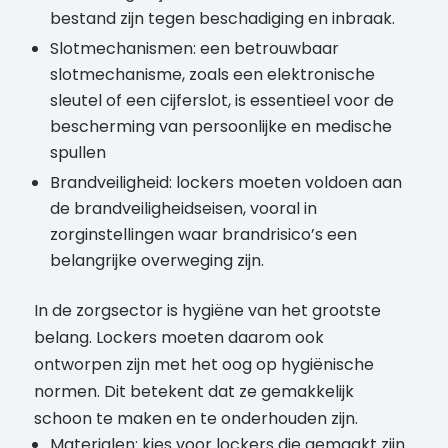
bestand zijn tegen beschadiging en inbraak.
Slotmechanismen: een betrouwbaar
slotmechanisme, zoals een elektronische
sleutel of een cijferslot, is essentieel voor de
bescherming van persoonlijke en medische
spullen
Brandveiligheid: lockers moeten voldoen aan
de brandveiligheidseisen, vooral in
zorginstellingen waar brandrisico’s een
belangrijke overweging zijn.
In de zorgsector is hygiëne van het grootste
belang. Lockers moeten daarom ook
ontworpen zijn met het oog op hygiënische
normen. Dit betekent dat ze gemakkelijk
schoon te maken en te onderhouden zijn.
Materialen: kies voor lockers die gemaakt zijn