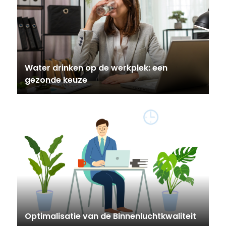
Water drinken op de werkplek: een
gezonde keuze
Optimalisatie van de Binnenluchtkwaliteit