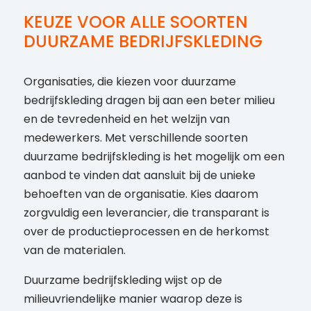
KEUZE VOOR ALLE SOORTEN
DUURZAME BEDRIJFSKLEDING
Organisaties, die kiezen voor duurzame
bedrijfskleding dragen bij aan een beter milieu
en de tevredenheid en het welzijn van
medewerkers. Met verschillende soorten
duurzame bedrijfskleding is het mogelijk om een
aanbod te vinden dat aansluit bij de unieke
behoeften van de organisatie. Kies daarom
zorgvuldig een leverancier, die transparant is
over de productieprocessen en de herkomst
van de materialen.
Duurzame bedrijfskleding wijst op de
milieuvriendelijke manier waarop deze is