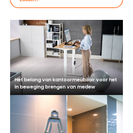
Het belang van kantoormeubilair voor het
in beweging brengen van medew