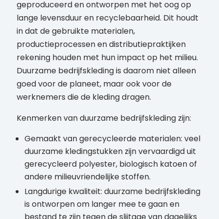
geproduceerd en ontworpen met het oog op
lange levensduur en recyclebaarheid. Dit houdt
in dat de gebruikte materialen,
productieprocessen en distributiepraktijken
rekening houden met hun impact op het milieu.
Duurzame bedrijfskleding is daarom niet alleen
goed voor de planeet, maar ook voor de
werknemers die de kleding dragen.
Kenmerken van duurzame bedrijfskleding zijn:
Gemaakt van gerecycleerde materialen: veel
duurzame kledingstukken zijn vervaardigd uit
gerecycleerd polyester, biologisch katoen of
andere milieuvriendelijke stoffen.
Langdurige kwaliteit: duurzame bedrijfskleding
is ontworpen om langer mee te gaan en
bestand te zijn tegen de slijtage van dagelijks