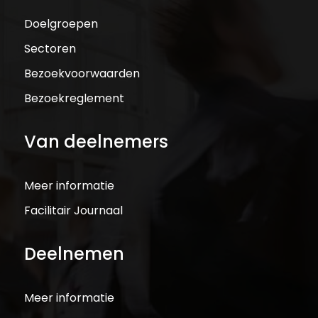
Doelgroepen
Sectoren
Bezoekvoorwaarden
Bezoekreglement
Van deelnemers
Meer informatie
Facilitair Journaal
Deelnemen
Meer informatie