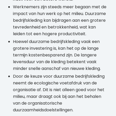
Werknemers zijn steeds meer begaan met de
impact van hun werk op het milieu. Duurzame
bedrijfskleding kan bijdragen aan een grotere
tevredenheid en betrokkenheid, wat kan
leiden tot een hogere productiviteit.
Hoewel duurzame bedrijfskleding vaak een
grotere investering is, kan het op de lange
termijn kostenbesparend zijn. De langere
levensduur van de kleding betekent vaak
minder snelle aanschaf van nieuwe kleding.
Door de keuze voor duurzame bedrijfskleding
neemt de ecologische voetafdruk van de
organisatie af. Dit is niet alleen goed voor het
milieu, maar draagt ook bij aan het behalen
van de organisatorische
duurzaamheidsdoelstellingen.