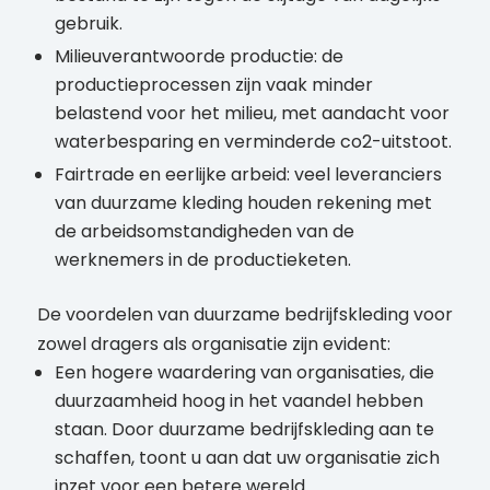
gebruik.
Milieuverantwoorde productie: de
productieprocessen zijn vaak minder
belastend voor het milieu, met aandacht voor
waterbesparing en verminderde co2-uitstoot.
Fairtrade en eerlijke arbeid: veel leveranciers
van duurzame kleding houden rekening met
de arbeidsomstandigheden van de
werknemers in de productieketen.
De voordelen van duurzame bedrijfskleding voor
zowel dragers als organisatie zijn evident:
Een hogere waardering van organisaties, die
duurzaamheid hoog in het vaandel hebben
staan. Door duurzame bedrijfskleding aan te
schaffen, toont u aan dat uw organisatie zich
inzet voor een betere wereld.