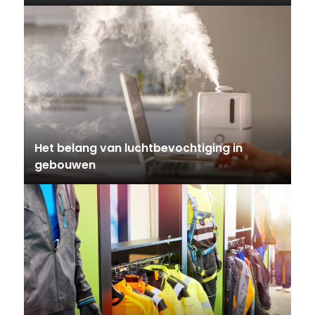
Het belang van luchtbevochtiging in
gebouwen