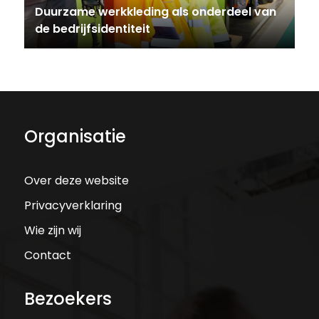
Duurzame werkkleding als onderdeel van
de bedrijfsidentiteit
Organisatie
Over deze website
Privacyverklaring
Wie zijn wij
Contact
Bezoekers