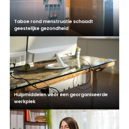
Taboe rond menstruatie schaadt
geestelijke gezondheid
Hulpmiddelen voor een georganiseerde
werkplek