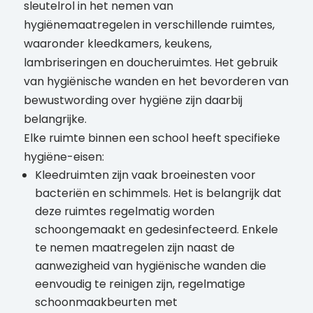
sleutelrol in het nemen van
hygiënemaatregelen in verschillende ruimtes,
waaronder kleedkamers, keukens,
lambriseringen en doucheruimtes. Het gebruik
van hygiënische wanden en het bevorderen van
bewustwording over hygiëne zijn daarbij
belangrijke.
Elke ruimte binnen een school heeft specifieke
hygiëne-eisen:
Kleedruimten zijn vaak broeinesten voor
bacteriën en schimmels. Het is belangrijk dat
deze ruimtes regelmatig worden
schoongemaakt en gedesinfecteerd. Enkele
te nemen maatregelen zijn naast de
aanwezigheid van hygiënische wanden die
eenvoudig te reinigen zijn, regelmatige
schoonmaakbeurten met