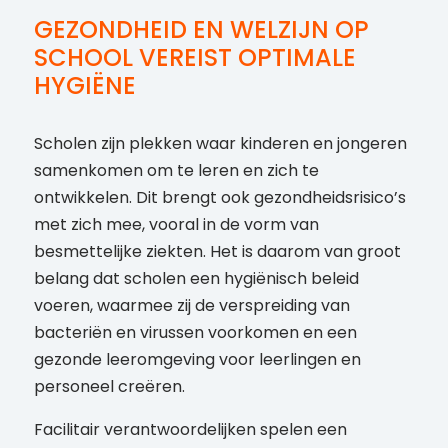
GEZONDHEID EN WELZIJN OP
SCHOOL VEREIST OPTIMALE
HYGIËNE
Scholen zijn plekken waar kinderen en jongeren
samenkomen om te leren en zich te
ontwikkelen. Dit brengt ook gezondheidsrisico’s
met zich mee, vooral in de vorm van
besmettelijke ziekten. Het is daarom van groot
belang dat scholen een hygiënisch beleid
voeren, waarmee zij de verspreiding van
bacteriën en virussen voorkomen en een
gezonde leeromgeving voor leerlingen en
personeel creëren.
Facilitair verantwoordelijken spelen een