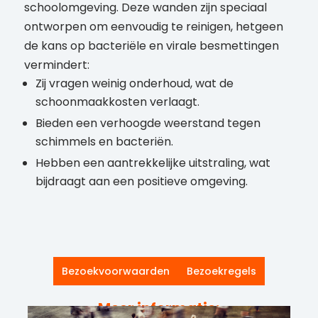
schoolomgeving. Deze wanden zijn speciaal
ontworpen om eenvoudig te reinigen, hetgeen
de kans op bacteriële en virale besmettingen
vermindert:
Zij vragen weinig onderhoud, wat de
schoonmaakkosten verlaagt.
Bieden een verhoogde weerstand tegen
schimmels en bacteriën.
Hebben een aantrekkelijke uitstraling, wat
bijdraagt aan een positieve omgeving.
Bezoekvoorwaarden
Bezoekregels
Meer informatie: