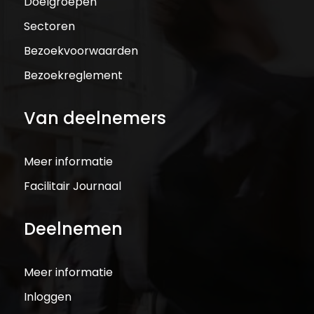
Doelgroepen
Sectoren
Bezoekvoorwaarden
Bezoekreglement
Van deelnemers
Meer informatie
Facilitair Journaal
Deelnemen
Meer informatie
Inloggen