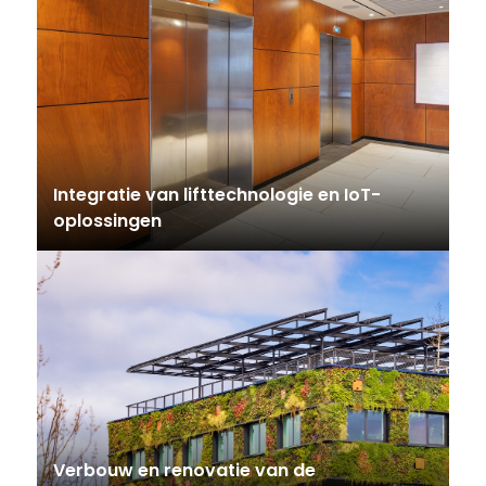
Integratie van lifttechnologie en IoT-
oplossingen
Verbouw en renovatie van de