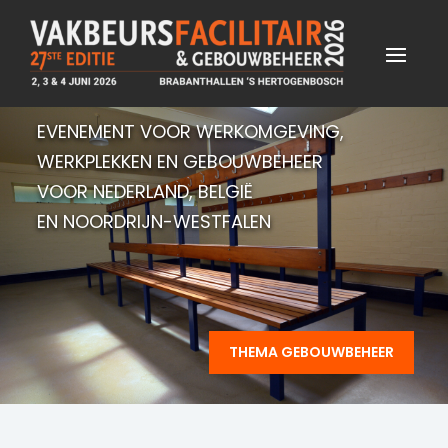
EVENEMENT VOOR WERKOMGEVING,
WERKPLEKKEN EN GEBOUWBEHEER
VOOR NEDERLAND, BELGIË
EN NOORDRIJN-WESTFALEN
THEMA GEBOUWBEHEER