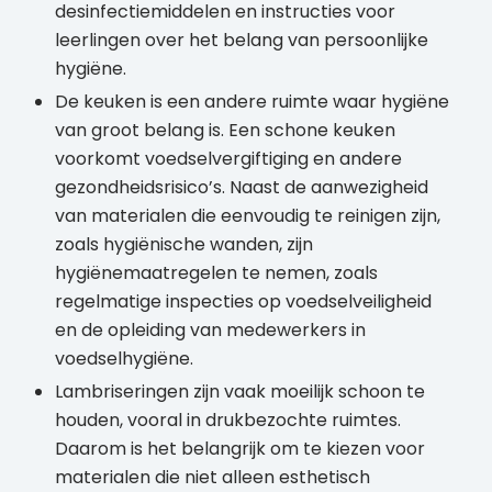
desinfectiemiddelen en instructies voor
leerlingen over het belang van persoonlijke
hygiëne.
De keuken is een andere ruimte waar hygiëne
van groot belang is. Een schone keuken
voorkomt voedselvergiftiging en andere
gezondheidsrisico’s. Naast de aanwezigheid
van materialen die eenvoudig te reinigen zijn,
zoals hygiënische wanden, zijn
hygiënemaatregelen te nemen, zoals
regelmatige inspecties op voedselveiligheid
en de opleiding van medewerkers in
voedselhygiëne.
Lambriseringen zijn vaak moeilijk schoon te
houden, vooral in drukbezochte ruimtes.
Daarom is het belangrijk om te kiezen voor
materialen die niet alleen esthetisch