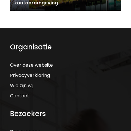
kantooromgeving
Organisatie
Over deze website
Privacyverklaring
Wie zijn wij
Contact
Bezoekers