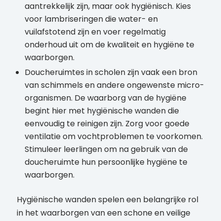
aantrekkelijk zijn, maar ook hygiënisch. Kies
voor lambriseringen die water- en
vuilafstotend zijn en voer regelmatig
onderhoud uit om de kwaliteit en hygiëne te
waarborgen.
Doucheruimtes in scholen zijn vaak een bron
van schimmels en andere ongewenste micro-
organismen. De waarborg van de hygiëne
begint hier met hygiënische wanden die
eenvoudig te reinigen zijn. Zorg voor goede
ventilatie om vochtproblemen te voorkomen.
Stimuleer leerlingen om na gebruik van de
doucheruimte hun persoonlijke hygiëne te
waarborgen.
Hygiënische wanden spelen een belangrijke rol
in het waarborgen van een schone en veilige