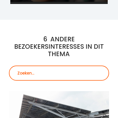
6
ANDERE
BEZOEKERSINTERESSES IN DIT
THEMA
Zoeken