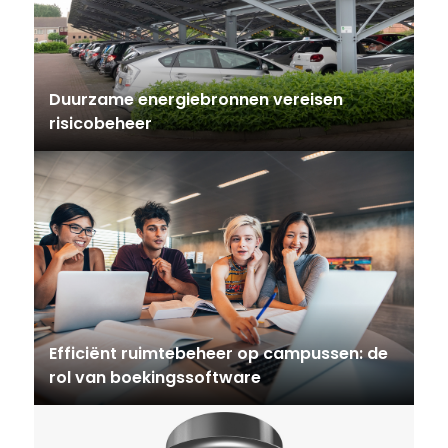
Duurzame energiebronnen vereisen
risicobeheer
Efficiënt ruimtebeheer op campussen: de
rol van boekingssoftware