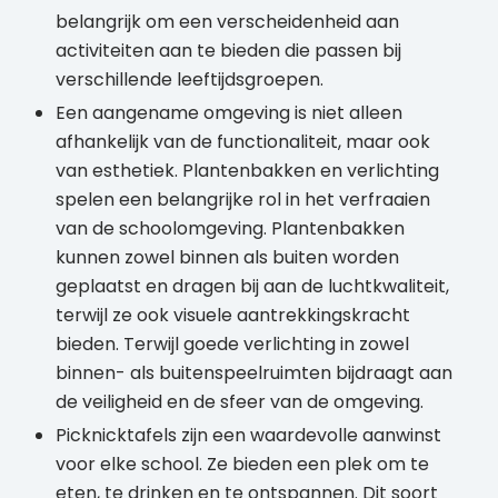
belangrijk om een verscheidenheid aan
activiteiten aan te bieden die passen bij
verschillende leeftijdsgroepen.
Een aangename omgeving is niet alleen
afhankelijk van de functionaliteit, maar ook
van esthetiek. Plantenbakken en verlichting
spelen een belangrijke rol in het verfraaien
van de schoolomgeving. Plantenbakken
kunnen zowel binnen als buiten worden
geplaatst en dragen bij aan de luchtkwaliteit,
terwijl ze ook visuele aantrekkingskracht
bieden. Terwijl goede verlichting in zowel
binnen- als buitenspeelruimten bijdraagt aan
de veiligheid en de sfeer van de omgeving.
Picknicktafels zijn een waardevolle aanwinst
voor elke school. Ze bieden een plek om te
eten, te drinken en te ontspannen. Dit soort