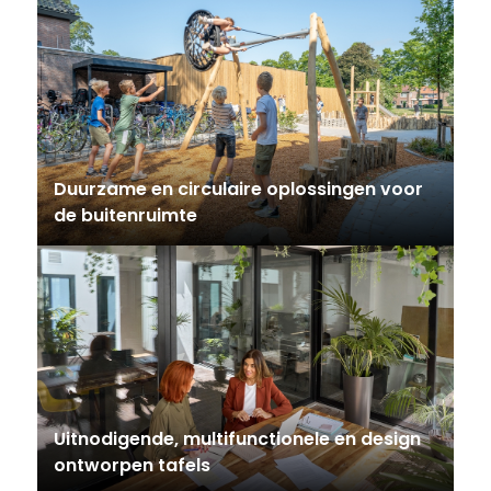
Duurzame en circulaire oplossingen voor
de buitenruimte
Uitnodigende, multifunctionele en design
ontworpen tafels