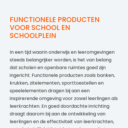
FUNCTIONELE PRODUCTEN
VOOR SCHOOL EN
SCHOOLPLEIN
In een tijd waarin onderwijs en leeromgevingen
steeds belangrijker worden, is het van belang
dat scholen en openbare ruimtes goed zijn
ingericht. Functionele producten zoals banken,
krukken, zitelementen, sporttoestellen en
speelelementen dragen bij aan een
inspirerende omgeving voor zowel leerlingen als
leerkrachten. En goed doordachte inrichting
draagt daarom bij aan de ontwikkeling van
leerlingen en de effectiviteit van leerkrachten,