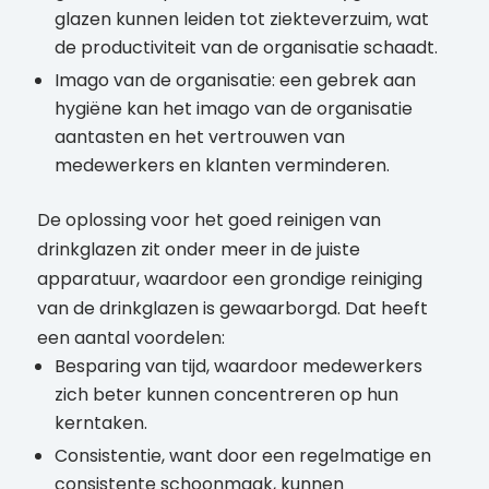
glazen kunnen leiden tot ziekteverzuim, wat
de productiviteit van de organisatie schaadt.
Imago van de organisatie: een gebrek aan
hygiëne kan het imago van de organisatie
aantasten en het vertrouwen van
medewerkers en klanten verminderen.
De oplossing voor het goed reinigen van
drinkglazen zit onder meer in de juiste
apparatuur, waardoor een grondige reiniging
van de drinkglazen is gewaarborgd. Dat heeft
een aantal voordelen:
Besparing van tijd, waardoor medewerkers
zich beter kunnen concentreren op hun
kerntaken.
Consistentie, want door een regelmatige en
consistente schoonmaak, kunnen