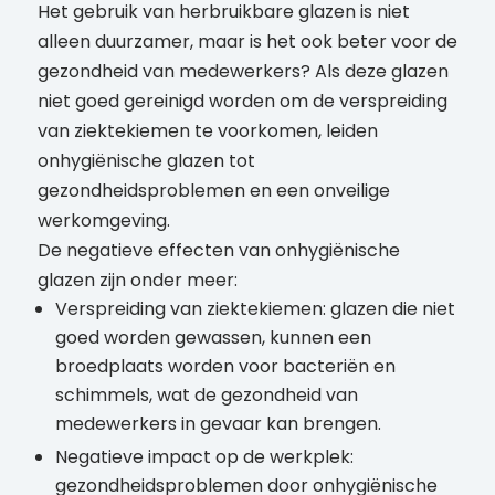
Het gebruik van herbruikbare glazen is niet
alleen duurzamer, maar is het ook beter voor de
gezondheid van medewerkers? Als deze glazen
niet goed gereinigd worden om de verspreiding
van ziektekiemen te voorkomen, leiden
onhygiënische glazen tot
gezondheidsproblemen en een onveilige
werkomgeving.
De negatieve effecten van onhygiënische
glazen zijn onder meer:
Verspreiding van ziektekiemen: glazen die niet
goed worden gewassen, kunnen een
broedplaats worden voor bacteriën en
schimmels, wat de gezondheid van
medewerkers in gevaar kan brengen.
Negatieve impact op de werkplek:
gezondheidsproblemen door onhygiënische