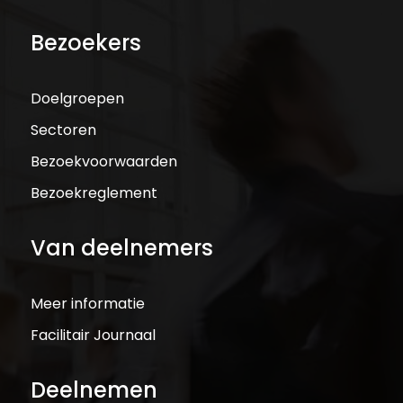
Bezoekers
Doelgroepen
Sectoren
Bezoekvoorwaarden
Bezoekreglement
Van deelnemers
Meer informatie
Facilitair Journaal
Deelnemen