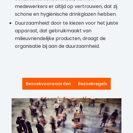
medewerkers er altijd op vertrouwen, dat zij
schone en hygiënische drinkglazen hebben.
Duurzaamheid: door te kiezen voor het juiste
apparaat, dat gebruikmaakt van
milieuvriendelijke producten, draagt de
organisatie bij aan de duurzaamheid.
Bezoekvoorwaarden
Bezoekregels
Meer informatie: