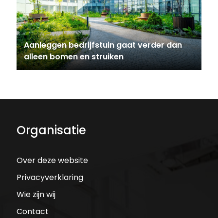
Aanleggen bedrijfstuin gaat verder dan
alleen bomen en struiken
Organisatie
Over deze website
Privacyverklaring
Wie zijn wij
Contact