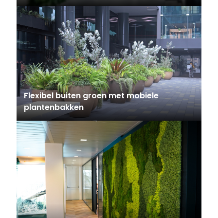
Flexibel buiten groen met mobiele
plantenbakken