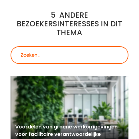
5
ANDERE
BEZOEKERSINTERESSES IN DIT
THEMA
Zoeken
Voordelen van groene werkomgevingen
voor facilitaire verantwoordelijke