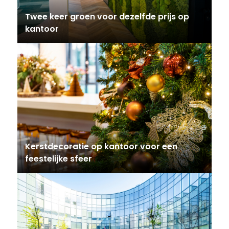
Twee keer groen voor dezelfde prijs op
kantoor
Kerstdecoratie op kantoor voor een
feestelijke sfeer