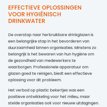
EFFECTIEVE OPLOSSINGEN
VOOR HYGIËNISCH
DRINKWATER
De overstap naar herbruikbare drinkglazen is
een belangrijke stap in het bevorderen van
duurzaamheid binnen organisaties. Minstens zo
belangrijk is het bewaren van hun hygiëne om
de gezondheid van medewerkers te
waarborgen. Professionele apparatuur om
glazen goed te reinigen, biedt een effectieve
oplossing voor dit probleem.
Het verbod op plastic bekertjes was een
positieve ontwikkeling voor het milieu, maar
stelde organisaties ook voor nieuwe uitdagingen.