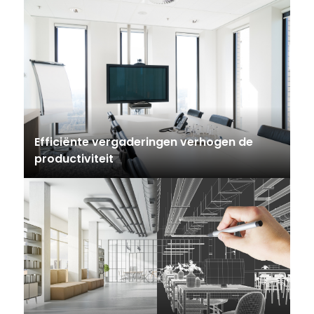
Efficiënte vergaderingen verhogen de
productiviteit