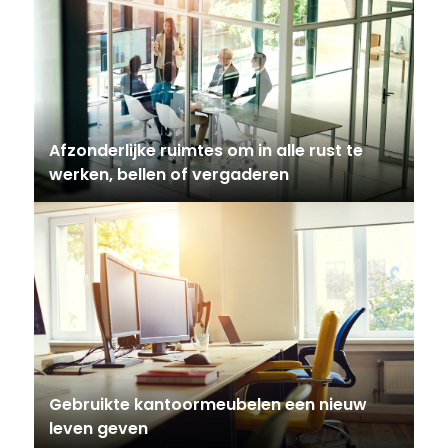
Afzonderlijke ruimtes om in alle rust te
werken, bellen of vergaderen
Gebruikte kantoormeubelen een nieuw
leven geven