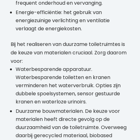
frequent onderhoud en vervanging.
Energie-efficiëntie: het gebruik van
energiezuinige verlichting en ventilatie
verlaagt de energiekosten.
Bij het realiseren van duurzame toiletruimtes is
de keuze van materialen cruciaal. Zorg daarom
voor:
Waterbesparende apparatuur.
Waterbesparende toiletten en kranen
verminderen het waterverbruik. Opties zijn
dubbele spoelsystemen, sensor gestuurde
kranen en waterloze urinoirs.
Duurzame bouwmaterialen. De keuze voor
materialen heeft directe gevolg op de
duurzaamheid van de toiletruimte. Overweeg
daarbij gerecycled materiaal, biobased