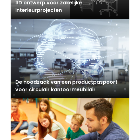
3D ontwerp voor zakelijke
interieurprojecten
De noodzaak van een productpaspoort
voor circulair kantoormeubilair