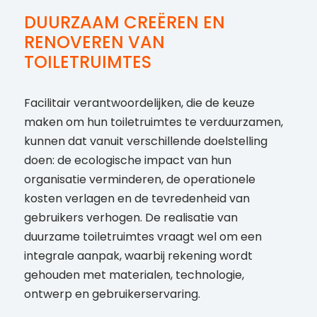
DUURZAAM CREËREN EN
RENOVEREN VAN
TOILETRUIMTES
Facilitair verantwoordelijken, die de keuze
maken om hun toiletruimtes te verduurzamen,
kunnen dat vanuit verschillende doelstelling
doen: de ecologische impact van hun
organisatie verminderen, de operationele
kosten verlagen en de tevredenheid van
gebruikers verhogen. De realisatie van
duurzame toiletruimtes vraagt wel om een
integrale aanpak, waarbij rekening wordt
gehouden met materialen, technologie,
ontwerp en gebruikerservaring.