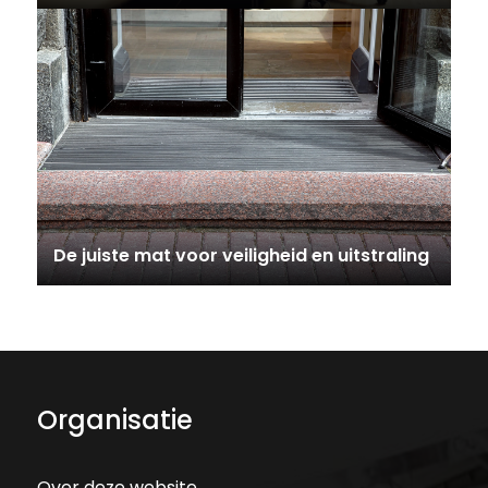
De juiste mat voor veiligheid en uitstraling
Organisatie
Over deze website