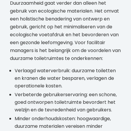
Duurzaamheid gaat verder dan alleen het
gebruik van ecologische materialen. Het omvat
een holistische benadering van ontwerp en
gebruik, gericht op het minimaliseren van de
ecologische voetafdruk en het bevorderen van
een gezonde leefomgeving. Voor facilitair
managers is het belangrijk om de voordelen van
duurzame toiletruimtes te onderkennen:
Verlaagd waterverbruik: duurzame toiletten
en kranen die water besparen, verlagen de
operationele kosten.
Verbeterde gebruikerservaring: een schone,
goed ontworpen toiletruimte bevordert het
welzijn en de tevredenheid van gebruikers.
Minder onderhoudskosten: hoogwaardige,
duurzame materialen vereisen minder