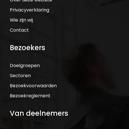
Privacyverklaring
Wie zijn wij
Contact
Bezoekers
Doelgroepen
Sectoren
Bezoekvoorwaarden
Bezoekreglement
Van deelnemers