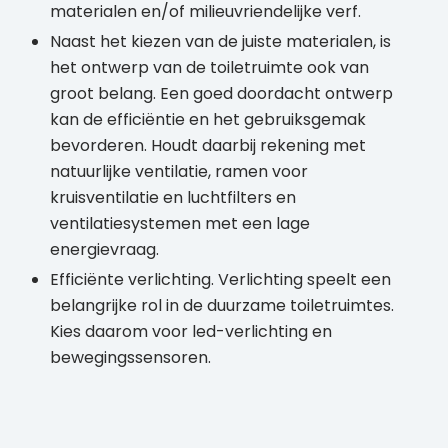
materialen en/of milieuvriendelijke verf.
Naast het kiezen van de juiste materialen, is
het ontwerp van de toiletruimte ook van
groot belang. Een goed doordacht ontwerp
kan de efficiëntie en het gebruiksgemak
bevorderen. Houdt daarbij rekening met
natuurlijke ventilatie, ramen voor
kruisventilatie en luchtfilters en
ventilatiesystemen met een lage
energievraag.
Efficiënte verlichting. Verlichting speelt een
belangrijke rol in de duurzame toiletruimtes.
Kies daarom voor led-verlichting en
bewegingssensoren.