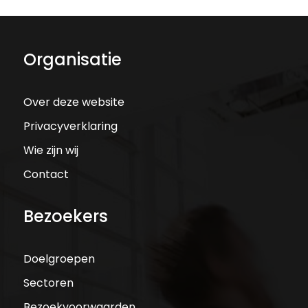
Organisatie
Over deze website
Privacyverklaring
Wie zijn wij
Contact
Bezoekers
Doelgroepen
Sectoren
Bezoekvoorwaarden