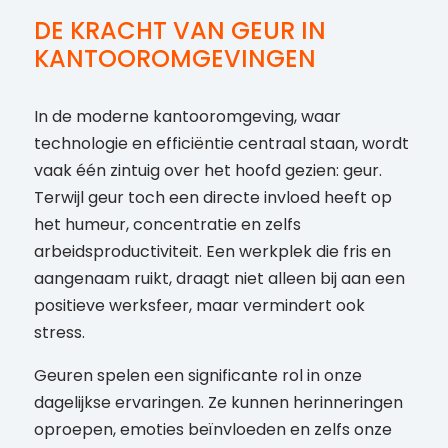
DE KRACHT VAN GEUR IN
KANTOOROMGEVINGEN
In de moderne kantooromgeving, waar
technologie en efficiëntie centraal staan, wordt
vaak één zintuig over het hoofd gezien: geur.
Terwijl geur toch een directe invloed heeft op
het humeur, concentratie en zelfs
arbeidsproductiviteit. Een werkplek die fris en
aangenaam ruikt, draagt niet alleen bij aan een
positieve werksfeer, maar vermindert ook
stress.
Geuren spelen een significante rol in onze
dagelijkse ervaringen. Ze kunnen herinneringen
oproepen, emoties beïnvloeden en zelfs onze