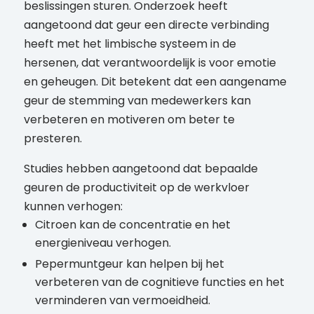
beslissingen sturen. Onderzoek heeft
aangetoond dat geur een directe verbinding
heeft met het limbische systeem in de
hersenen, dat verantwoordelijk is voor emotie
en geheugen. Dit betekent dat een aangename
geur de stemming van medewerkers kan
verbeteren en motiveren om beter te
presteren.
Studies hebben aangetoond dat bepaalde
geuren de productiviteit op de werkvloer
kunnen verhogen:
Citroen kan de concentratie en het
energieniveau verhogen.
Pepermuntgeur kan helpen bij het
verbeteren van de cognitieve functies en het
verminderen van vermoeidheid.