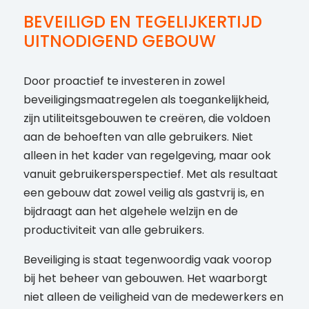
BEVEILIGD EN TEGELIJKERTIJD
UITNODIGEND GEBOUW
Door proactief te investeren in zowel
beveiligingsmaatregelen als toegankelijkheid,
zijn utiliteitsgebouwen te creëren, die voldoen
aan de behoeften van alle gebruikers. Niet
alleen in het kader van regelgeving, maar ook
vanuit gebruikersperspectief. Met als resultaat
een gebouw dat zowel veilig als gastvrij is, en
bijdraagt aan het algehele welzijn en de
productiviteit van alle gebruikers.
Beveiliging is staat tegenwoordig vaak voorop
bij het beheer van gebouwen. Het waarborgt
niet alleen de veiligheid van de medewerkers en