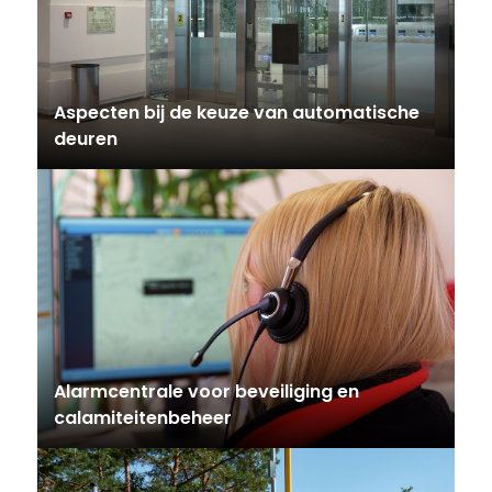
Aspecten bij de keuze van automatische
deuren
Alarmcentrale voor beveiliging en
calamiteitenbeheer