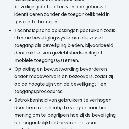
beveiligingsbehoeften van een gebouw te
identificeren zonder de toegankelijkheid in
gevaar te brengen.
Technologische oplossingen gebruiken zoals
slimme beveiligingssystemen die zowel
toegang als beveiliging bieden, bijvoorbeeld
door middel van gezichtsherkenning of
mobiele toegangssystemen.
Opleiding en bewustwording bevorderen
onder medewerkers en bezoekers, zodat zij
op de hoogte zijn van de beveiligings- en
toegangsprocedures.
Betrokkenheid van gebruikers te verhogen
door hem regelmatig te vragen naar hun
mening om te begrijpen hoe zij de beveiliging
en toegankelijkheid ervaren en waar