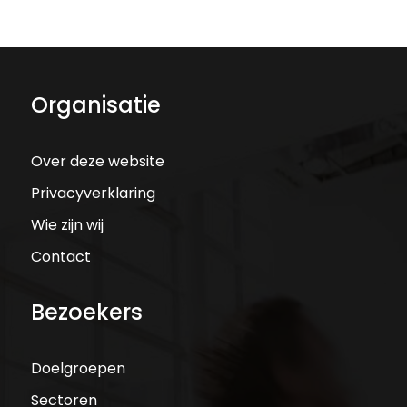
Organisatie
Over deze website
Privacyverklaring
Wie zijn wij
Contact
Bezoekers
Doelgroepen
Sectoren