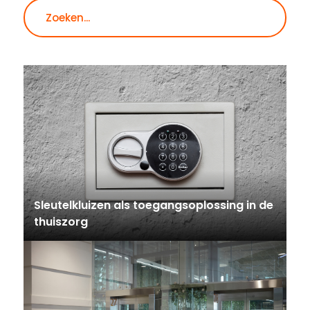
Zoeken
Sleutelkluizen als toegangsoplossing in de
thuiszorg