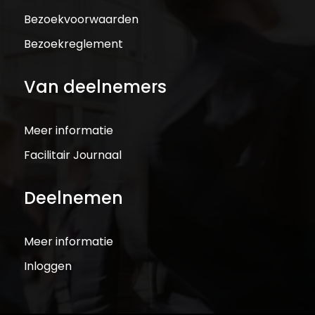
Bezoekvoorwaarden
Bezoekreglement
Van deelnemers
Meer informatie
Facilitair Journaal
Deelnemen
Meer informatie
Inloggen