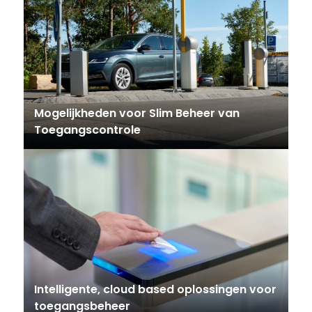
Mogelijkheden voor Slim Beheer van
Toegangscontrole
Intelligente, cloud based oplossingen voor
toegangsbeheer