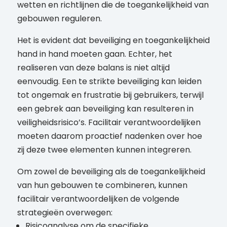
wetten en richtlijnen die de toegankelijkheid van
gebouwen reguleren.
Het is evident dat beveiliging en toegankelijkheid
hand in hand moeten gaan. Echter, het
realiseren van deze balans is niet altijd
eenvoudig. Een te strikte beveiliging kan leiden
tot ongemak en frustratie bij gebruikers, terwijl
een gebrek aan beveiliging kan resulteren in
veiligheidsrisico’s. Facilitair verantwoordelijken
moeten daarom proactief nadenken over hoe
zij deze twee elementen kunnen integreren.
Om zowel de beveiliging als de toegankelijkheid
van hun gebouwen te combineren, kunnen
facilitair verantwoordelijken de volgende
strategieën overwegen:
Risicoanalyse om de specifieke