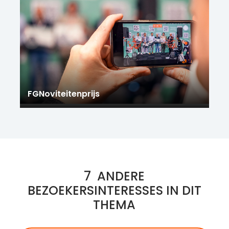
FGNoviteitenprijs
7
ANDERE
BEZOEKERSINTERESSES IN DIT
THEMA