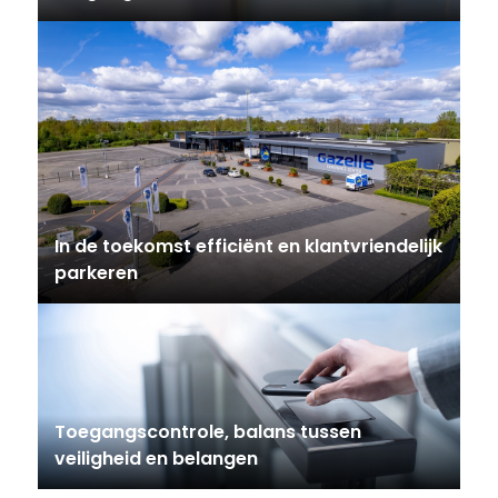
In de toekomst efficiënt en klantvriendelijk
parkeren
Toegangscontrole, balans tussen
veiligheid en belangen