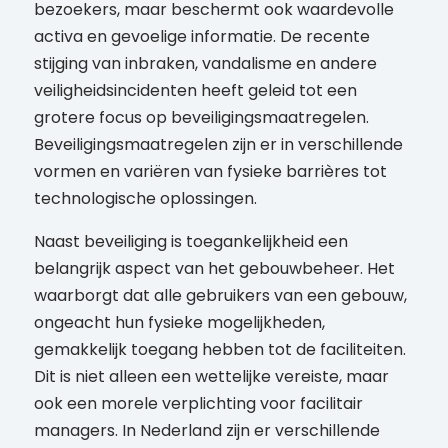
bezoekers, maar beschermt ook waardevolle
activa en gevoelige informatie. De recente
stijging van inbraken, vandalisme en andere
veiligheidsincidenten heeft geleid tot een
grotere focus op beveiligingsmaatregelen.
Beveiligingsmaatregelen zijn er in verschillende
vormen en variëren van fysieke barrières tot
technologische oplossingen.
Naast beveiliging is toegankelijkheid een
belangrijk aspect van het gebouwbeheer. Het
waarborgt dat alle gebruikers van een gebouw,
ongeacht hun fysieke mogelijkheden,
gemakkelijk toegang hebben tot de faciliteiten.
Dit is niet alleen een wettelijke vereiste, maar
ook een morele verplichting voor facilitair
managers. In Nederland zijn er verschillende